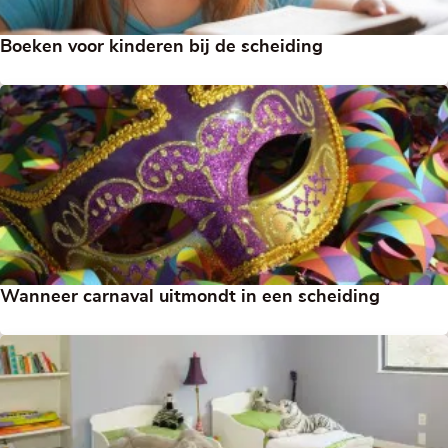
Boeken voor kinderen bij de scheiding
Wanneer carnaval uitmondt in een scheiding