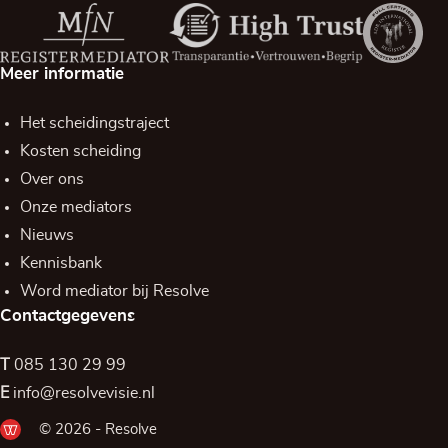
Meer informatie
Het scheidingstraject
Kosten scheiding
Over ons
Onze mediators
Nieuws
Kennisbank
Word mediator bij Resolve
Contactgegevens
T
085 130 29 99
E
info@resolvevisie.nl
© 2026 - Resolve