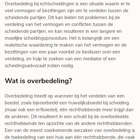
Overbedeling bij echtscheidingen is een situatie waarin er te
veel vermogen of bezittingen zijn om te verdelen tussen de
scheidende partijen. Dit kan leiden tot problemen bij de
verdeling van het vermogen en conflicten tussen de
scheidende partijen, en kan resulteren in een langere en
moeilijke scheidingsprocedure. Het is belangrijk om een ​​
realistische waardering te maken van het vermogen en de
bezittingen van een paar voordat ze beslissen over een
verdeling, en hulp te zoeken van een mediator of een
scheidingsadvocaat indien nodig.
Wat is overbedeling?
Overbedeling treedt op wanneer bij het verdelen van een
boedel, zoals bijvoorbeeld een huwelijksboedel bij scheiding
(maar ook een erfboedel), één rechthebbende meer krijgt dan
de anderen. Dit resulteert in een schuld bij de overbedeelde
rechthebbende ten opzichte van de andere rechthebbenden.
Een van de meest voorkomende oorzaken van overbedeling is
de toebedeling van een huis aan één rechthebbende, die vaak