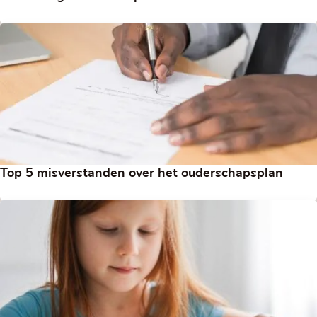
Top 5 misverstanden over het ouderschapsplan