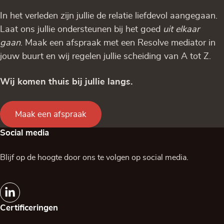
In het verleden zijn jullie de relatie liefdevol aangegaan.
Laat ons jullie ondersteunen bij het goed
uit elkaar
gaan
. Maak een afspraak met een Resolve mediator in
jouw buurt en wij regelen jullie scheiding van A tot Z.
Wij komen thuis bij jullie langs.
Maak een afspraak
Social media
Blijf op de hoogte door ons te volgen op social media.
Certificeringen