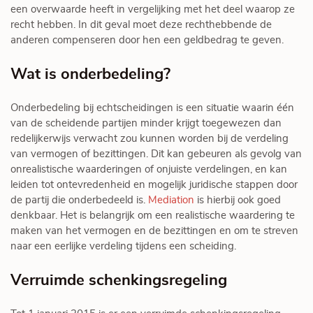
een overwaarde heeft in vergelijking met het deel waarop ze
recht hebben. In dit geval moet deze rechthebbende de
anderen compenseren door hen een geldbedrag te geven.
Wat is onderbedeling?
Onderbedeling bij echtscheidingen is een situatie waarin één
van de scheidende partijen minder krijgt toegewezen dan
redelijkerwijs verwacht zou kunnen worden bij de verdeling
van vermogen of bezittingen. Dit kan gebeuren als gevolg van
onrealistische waarderingen of onjuiste verdelingen, en kan
leiden tot ontevredenheid en mogelijk juridische stappen door
de partij die onderbedeeld is.
Mediation
is hierbij ook goed
denkbaar. Het is belangrijk om een ​​realistische waardering te
maken van het vermogen en de bezittingen en om te streven
naar een eerlijke verdeling tijdens een scheiding.
Verruimde schenkingsregeling