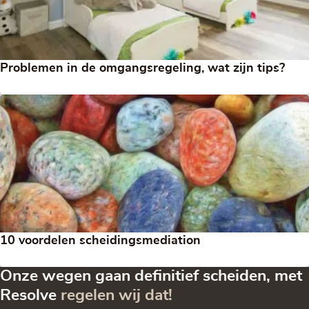
Problemen in de omgangsregeling, wat zijn tips?
10 voordelen scheidingsmediation
Onze wegen gaan definitief scheiden, met
Resolve
regelen wij dat!