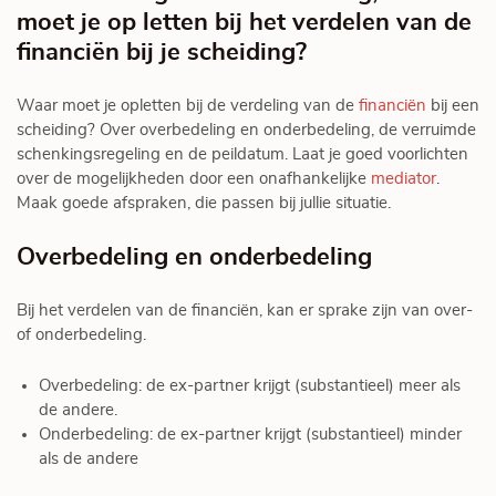
moet je op letten bij het verdelen van de
financiën bij je scheiding?
Waar moet je opletten bij de verdeling van de
financiën
bij een
scheiding? Over overbedeling en onderbedeling, de verruimde
schenkingsregeling en de peildatum. Laat je goed voorlichten
over de mogelijkheden door een onafhankelijke
mediator
.
Maak goede afspraken, die passen bij jullie situatie.
Overbedeling en onderbedeling
Bij het verdelen van de financiën, kan er sprake zijn van over-
of onderbedeling.
Overbedeling: de ex-partner krijgt (substantieel) meer als
de andere.
Onderbedeling: de ex-partner krijgt (substantieel) minder
als de andere