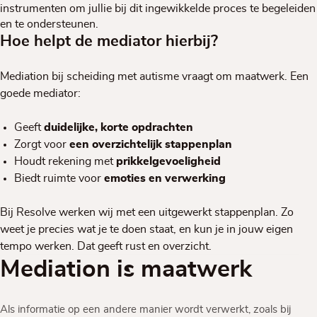
instrumenten om jullie bij dit ingewikkelde proces te begeleiden
en te ondersteunen.
Hoe helpt de mediator hierbij?
Mediation bij scheiding met autisme vraagt om maatwerk. Een
goede mediator:
Geeft
duidelijke, korte opdrachten
Zorgt voor
een overzichtelijk stappenplan
Houdt rekening met
prikkelgevoeligheid
Biedt ruimte voor
emoties en verwerking
Bij Resolve werken wij met een uitgewerkt stappenplan. Zo
weet je precies wat je te doen staat, en kun je in jouw eigen
tempo werken. Dat geeft rust en overzicht.
Mediation is maatwerk
Als informatie op een andere manier wordt verwerkt, zoals bij