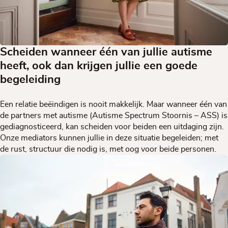
Scheiden wanneer één van jullie autisme
heeft, ook dan krijgen jullie een goede
begeleiding
Een relatie beëindigen is nooit makkelijk. Maar wanneer één van
de partners met autisme (Autisme Spectrum Stoornis – ASS) is
gediagnosticeerd, kan scheiden voor beiden een uitdaging zijn.
Onze mediators kunnen jullie in deze situatie begeleiden; met
de rust, structuur die nodig is, met oog voor beide personen.