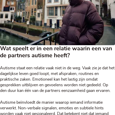
Wat speelt er in een relatie waarin een van
de partners autisme heeft?
Autisme staat een relatie vaak niet in de weg. Vaak zie je dat het
dagelijkse leven goed loopt, met afspraken, routines en
praktische zaken. Emotioneel kan het lastig zijn omdat
gesprekken uitblijven en gevoelens worden niet gedeeld. Op
den duur kan één van de partners eenzaamheid gaan ervaren.
Autisme beïnvloedt de manier waarop iemand informatie
verwerkt. Non-verbale signalen, emoties en subtiele hints
worden vaak niet gesignaleerd. Dat betekent niet dat iemand