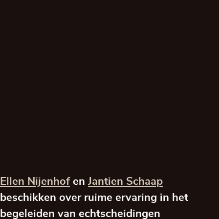
Ellen Nijenhof
en
Jantien Schaap
beschikken over ruime ervaring in het
begeleiden van echtscheidingen