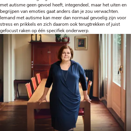
met autisme geen gevoel heeft, integendeel, maar het uiten en
begrijpen van emoties gaat anders dan je zou verwachten.
Iemand met autisme kan meer dan normaal gevoelig zijn voor
stress en prikkels en zich daarom ook terugtrekken of juist
gefocust raken op één specifiek onderwerp.