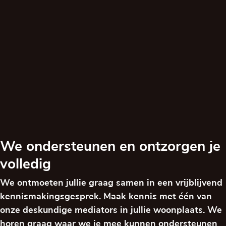
We ondersteunen en ontzorgen je
volledig
We ontmoeten jullie graag samen in een vrijblijvend
kennismakingsgesprek. Maak kennis met één van
onze deskundige mediators in jullie woonplaats. We
horen graag waar we je mee kunnen ondersteunen