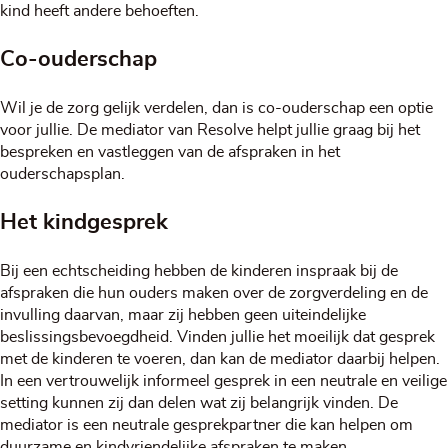
kind heeft andere behoeften.
Co-ouderschap
Wil je de zorg gelijk verdelen, dan is co-ouderschap een optie
voor jullie. De mediator van Resolve helpt jullie graag bij het
bespreken en vastleggen van de afspraken in het
ouderschapsplan.
Het kindgesprek
Bij een echtscheiding hebben de kinderen inspraak bij de
afspraken die hun ouders maken over de zorgverdeling en de
invulling daarvan, maar zij hebben geen uiteindelijke
beslissingsbevoegdheid. Vinden jullie het moeilijk dat gesprek
met de kinderen te voeren, dan kan de mediator daarbij helpen.
In een vertrouwelijk informeel gesprek in een neutrale en veilige
setting kunnen zij dan delen wat zij belangrijk vinden. De
mediator is een neutrale gesprekpartner die kan helpen om
duurzame en kindvriendelijke afspraken te maken.