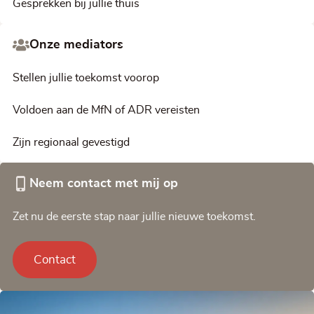
Gesprekken bij jullie thuis
Onze mediators
Stellen jullie toekomst voorop
Voldoen aan de MfN of ADR vereisten
Zijn regionaal gevestigd
Neem contact met mij op
Zet nu de eerste stap naar jullie nieuwe toekomst.
Contact