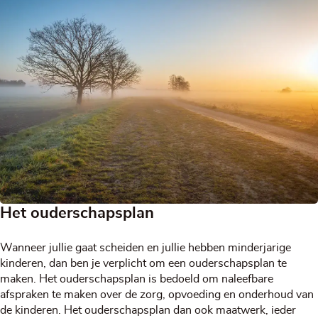
Het ouderschapsplan
Wanneer jullie gaat scheiden en jullie hebben minderjarige
kinderen, dan ben je verplicht om een ouderschapsplan te
maken. Het ouderschapsplan is bedoeld om naleefbare
afspraken te maken over de zorg, opvoeding en onderhoud van
de kinderen. Het ouderschapsplan dan ook maatwerk, ieder