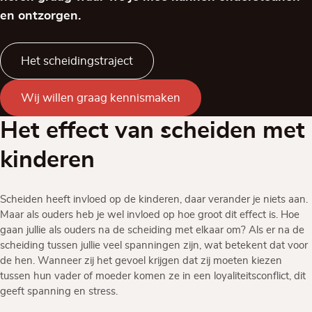
en ontzorgen.
Het scheidingstraject
Wij willen graag kennismaken
Het effect van scheiden met
kinderen
Scheiden heeft invloed op de kinderen, daar verander je niets aan.
Maar als ouders heb je wel invloed op hoe groot dit effect is. Hoe
gaan jullie als ouders na de scheiding met elkaar om? Als er na de
scheiding tussen jullie veel spanningen zijn, wat betekent dat voor
de hen. Wanneer zij het gevoel krijgen dat zij moeten kiezen
tussen hun vader of moeder komen ze in een loyaliteitsconflict, dit
geeft spanning en stress.