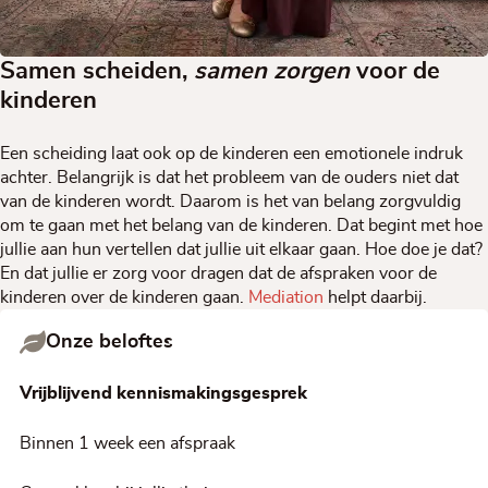
Samen scheiden,
samen zorgen
voor de
kinderen
Een scheiding laat ook op de kinderen een emotionele indruk
achter. Belangrijk is dat het probleem van de ouders niet dat
van de kinderen wordt. Daarom is het van belang zorgvuldig
om te gaan met het belang van de kinderen. Dat begint met hoe
jullie aan hun vertellen dat jullie uit elkaar gaan. Hoe doe je dat?
En dat jullie er zorg voor dragen dat de afspraken voor de
kinderen over de kinderen gaan.
Mediation
helpt daarbij.
Onze beloftes
Vrijblijvend kennismakingsgesprek
Binnen 1 week een afspraak