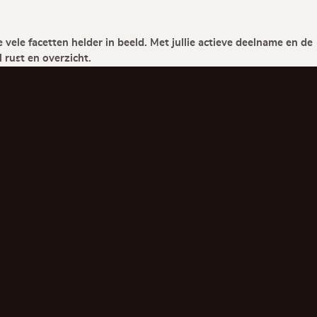
ele facetten helder in beeld. Met jullie actieve deelname en de
 rust en overzicht.