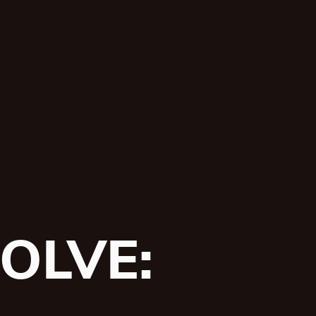
OLVE: