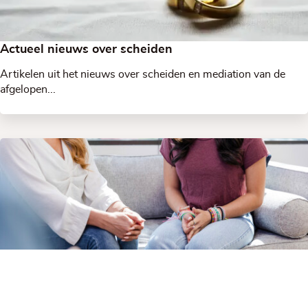
Actueel nieuws over scheiden
Artikelen uit het nieuws over scheiden en mediation van de
afgelopen...