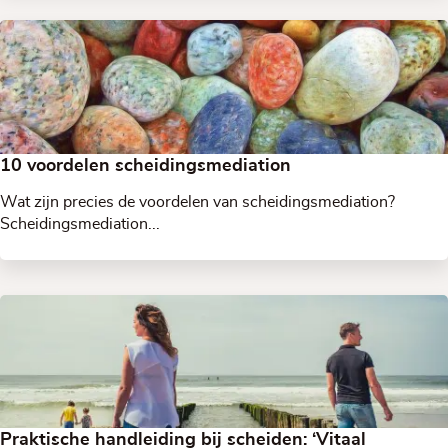
10 voordelen scheidingsmediation
Wat zijn precies de voordelen van scheidingsmediation?
Scheidingsmediation...
Praktische handleiding bij scheiden: ‘Vitaal