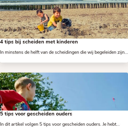
4 tips bij scheiden met kinderen
In minstens de helft van de scheidingen die wij begeleiden zijn...
5 tips voor gescheiden ouders
In dit artikel volgen 5 tips voor gescheiden ouders. Je hebt...