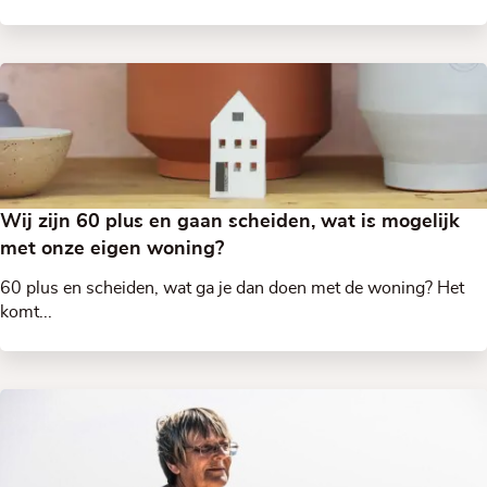
Wij zijn 60 plus en gaan scheiden, wat is mogelijk
met onze eigen woning?
60 plus en scheiden, wat ga je dan doen met de woning? Het
komt...