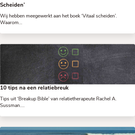
Scheiden’
Wij hebben meegewerkt aan het boek ‘Vitaal scheiden’.
Waarom...
10 tips na een relatiebreuk
Tips uit ‘Breakup Bible’ van relatietherapeute Rachel A.
Sussman....