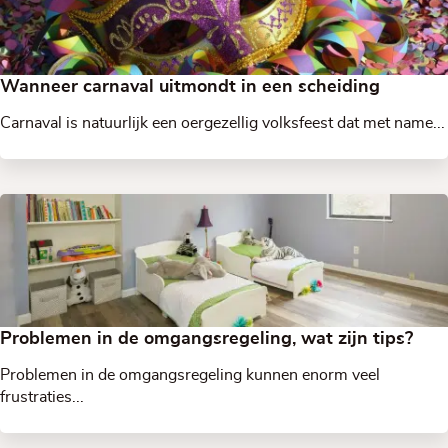
Wanneer carnaval uitmondt in een scheiding
Carnaval is natuurlijk een oergezellig volksfeest dat met name...
Problemen in de omgangsregeling, wat zijn tips?
Problemen in de omgangsregeling kunnen enorm veel
frustraties...