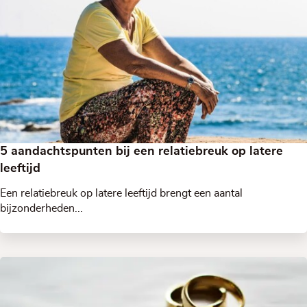
5 aandachtspunten bij een relatiebreuk op latere
leeftijd
Een relatiebreuk op latere leeftijd brengt een aantal
bijzonderheden...