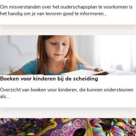
Om misverstanden over het ouderschapsplan te voorkomen is
het handig om je van tevoren goed te informeren...
Boeken voor kinderen bij de scheiding
Overzicht van boeken voor kinderen, die kunnen ondersteunen
als...