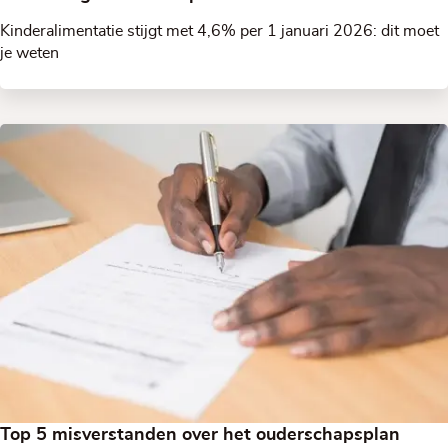
Kinderalimentatie stijgt met 4,6% per 1 januari 2026: dit moet
je weten
Top 5 misverstanden over het ouderschapsplan