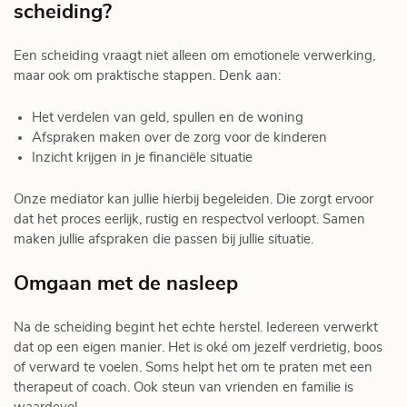
scheiding?
Een scheiding vraagt niet alleen om emotionele verwerking,
maar ook om praktische stappen. Denk aan:
Het verdelen van geld, spullen en de woning
Afspraken maken over de zorg voor de kinderen
Inzicht krijgen in je financiële situatie
Onze mediator kan jullie hierbij begeleiden. Die zorgt ervoor
dat het proces eerlijk, rustig en respectvol verloopt. Samen
maken jullie afspraken die passen bij jullie situatie.
Omgaan met de nasleep
Na de scheiding begint het echte herstel. Iedereen verwerkt
dat op een eigen manier. Het is oké om jezelf verdrietig, boos
of verward te voelen. Soms helpt het om te praten met een
therapeut of coach. Ook steun van vrienden en familie is