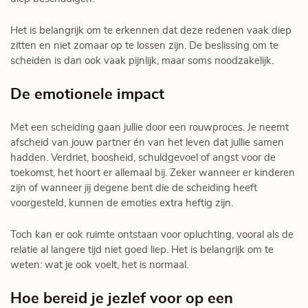
Het is belangrijk om te erkennen dat deze redenen vaak diep
zitten en niet zomaar op te lossen zijn. De beslissing om te
scheiden is dan ook vaak pijnlijk, maar soms noodzakelijk.
De emotionele impact
Met een scheiding gaan jullie door een rouwproces. Je neemt
afscheid van jouw partner én van het leven dat jullie samen
hadden. Verdriet, boosheid, schuldgevoel of angst voor de
toekomst, het hoort er allemaal bij. Zeker wanneer er kinderen
zijn of wanneer jij degene bent die de scheiding heeft
voorgesteld, kunnen de emoties extra heftig zijn.
Toch kan er ook ruimte ontstaan voor opluchting, vooral als de
relatie al langere tijd niet goed liep. Het is belangrijk om te
weten: wat je ook voelt, het is normaal.
Hoe bereid je jezlef voor op een