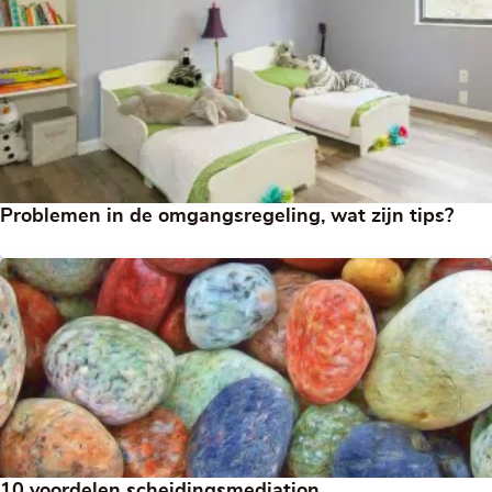
Problemen in de omgangsregeling, wat zijn tips?
10 voordelen scheidingsmediation