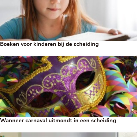
Boeken voor kinderen bij de scheiding
Wanneer carnaval uitmondt in een scheiding