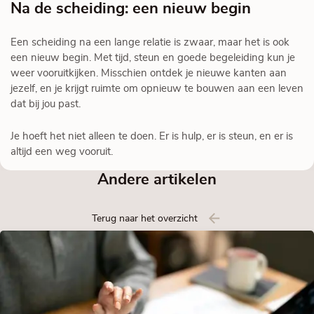
Na de scheiding: een nieuw begin
Een scheiding na een lange relatie is zwaar, maar het is ook
een nieuw begin. Met tijd, steun en goede begeleiding kun je
weer vooruitkijken. Misschien ontdek je nieuwe kanten aan
jezelf, en je krijgt ruimte om opnieuw te bouwen aan een leven
dat bij jou past.
Je hoeft het niet alleen te doen. Er is hulp, er is steun, en er is
altijd een weg vooruit.
Andere artikelen
Terug naar het overzicht