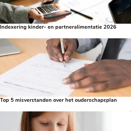
Indexering kinder- en partneralimentatie 2026
Top 5 misverstanden over het ouderschapsplan