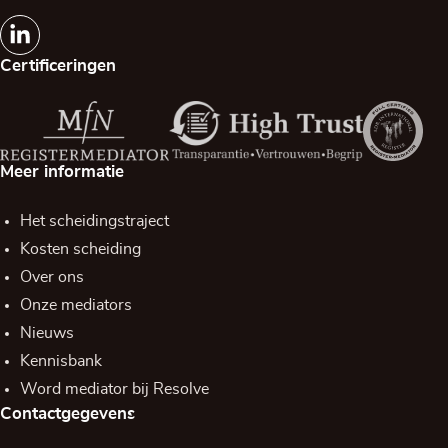
Certificeringen
Meer informatie
Het scheidingstraject
Kosten scheiding
Over ons
Onze mediators
Nieuws
Kennisbank
Word mediator bij Resolve
Contactgegevens