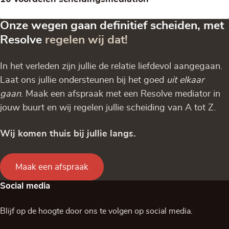
Onze wegen gaan definitief scheiden, met
Resolve
regelen wij dat!
In het verleden zijn jullie de relatie liefdevol aangegaan.
Laat ons jullie ondersteunen bij het goed
uit elkaar
gaan
. Maak een afspraak met een Resolve mediator in
jouw buurt en wij regelen jullie scheiding van A tot Z.
Wij komen thuis bij jullie langs.
Maak een afspraak
Social media
Blijf op de hoogte door ons te volgen op social media.