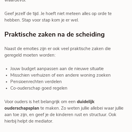
waardevol.
Geef jezelf de tijd. Je hoeft niet meteen alles op orde te
hebben. Stap voor stap kom je er wel.
Praktische zaken na de scheiding
Naast de emoties zijn er ook veel praktische zaken die
geregeld moeten worden:
Jouw budget aanpassen aan de nieuwe situatie
Misschien verhuizen of een andere woning zoeken
Pensioenrechten verdelen
Co-ouderschap goed regelen
Voor ouders is het belangrijk om een
duidelijk
ouderschapsplan
te maken. Zo weten jullie allebei waar jullie
aan toe zijn, en geef je de kinderen rust en structuur. Ook
hierbij helpt de mediator.