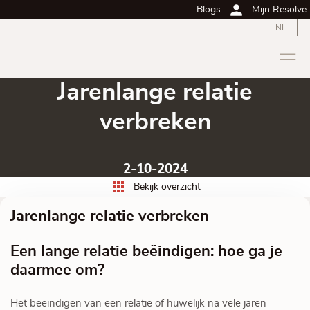
Blogs
Mijn Resolve
NL
Jarenlange relatie
verbreken
2-10-2024
Bekijk overzicht
Jarenlange relatie verbreken
Een lange relatie beëindigen: hoe ga je
daarmee om?
Het beëindigen van een relatie of huwelijk na vele jaren