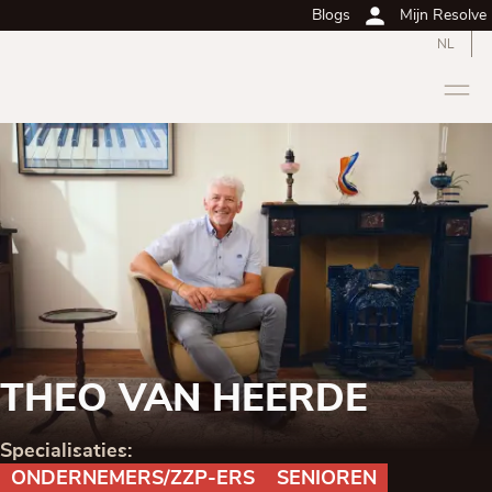
Blogs
Mijn Resolve
NL
THEO VAN HEERDE
Specialisaties:
​ONDERNEMERS/ZZP-ERS
SENIOREN