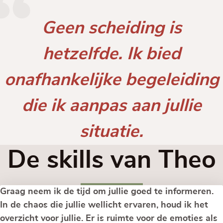
Geen scheiding is
hetzelfde. Ik bied
onafhankelijke begeleiding
die ik aanpas aan jullie
situatie.
De skills van Theo
Graag neem ik de tijd om jullie goed te informeren.
In de chaos die jullie wellicht ervaren, houd ik het
overzicht voor jullie. Er is ruimte voor de emoties als