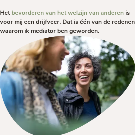
Het
bevorderen van het welzijn van anderen
is
voor mij een drijfveer. Dat is één van de redenen
waarom ik mediator ben geworden.