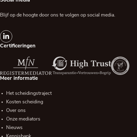
Blijf op de hoogte door ons te volgen op social media.
Certificeringen
Meer informatie
Het scheidingstraject
Kosten scheiding
Over ons
Onze mediators
Nieuws
Kennisbank