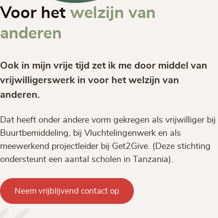
Voor het
welzijn van
anderen
Ook in mijn vrije tijd zet ik me door middel van
vrijwilligerswerk in voor het welzijn van
anderen.
Dat heeft onder andere vorm gekregen als vrijwilliger bij
Buurtbemiddeling, bij Vluchtelingenwerk en als
meewerkend projectleider bij Get2Give. (Deze stichting
ondersteunt een aantal scholen in Tanzania).
Neem vrijblijvend contact op