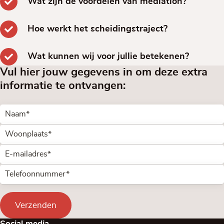
Wat zijn de voordelen van mediation?
Hoe werkt het scheidingstraject?
Wat kunnen wij voor jullie betekenen?
Vul hier jouw gegevens in om deze extra
informatie te ontvangen:
Verzenden
Social media