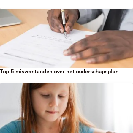
Top 5 misverstanden over het ouderschapsplan