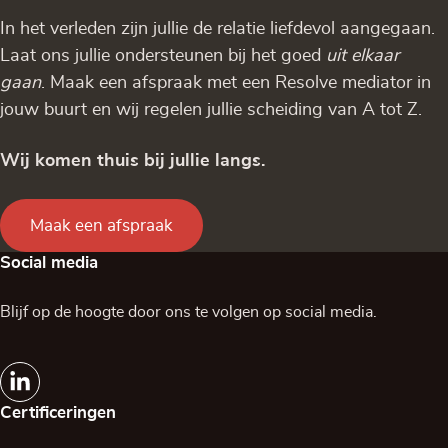
In het verleden zijn jullie de relatie liefdevol aangegaan.
Laat ons jullie ondersteunen bij het goed
uit elkaar
gaan
. Maak een afspraak met een Resolve mediator in
jouw buurt en wij regelen jullie scheiding van A tot Z.
Wij komen thuis bij jullie langs.
Maak een afspraak
Social media
Blijf op de hoogte door ons te volgen op social media.
Certificeringen