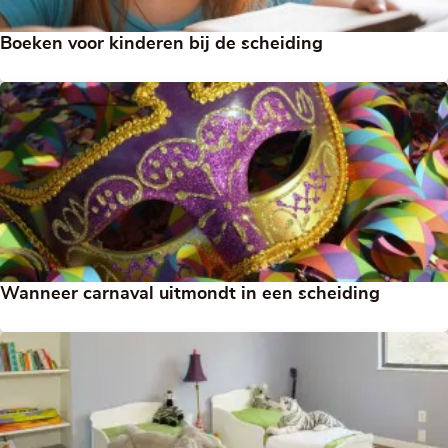
Boeken voor kinderen bij de scheiding
Wanneer carnaval uitmondt in een scheiding