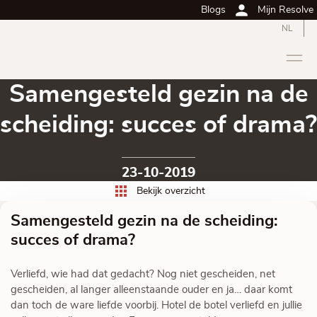
Blogs
Mijn Resolve
NL
Samengesteld gezin na de
scheiding: succes of drama?
23-10-2019
Bekijk overzicht
Samengesteld gezin na de scheiding:
succes of drama?
Verliefd, wie had dat gedacht? Nog niet gescheiden, net
gescheiden, al langer alleenstaande ouder en ja… daar komt
dan toch de ware liefde voorbij. Hotel de botel verliefd en jullie