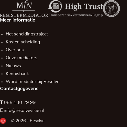
Meer informatie
Het scheidingstraject
Kosten scheiding
Over ons
Onze mediators
Nieuws
Kennisbank
Word mediator bij Resolve
Contactgegevens
T
085 130 29 99
E
info@resolvevisie.nl
© 2026 - Resolve