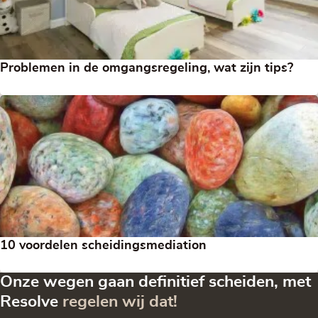
Problemen in de omgangsregeling, wat zijn tips?
10 voordelen scheidingsmediation
Onze wegen gaan definitief scheiden, met
Resolve
regelen wij dat!