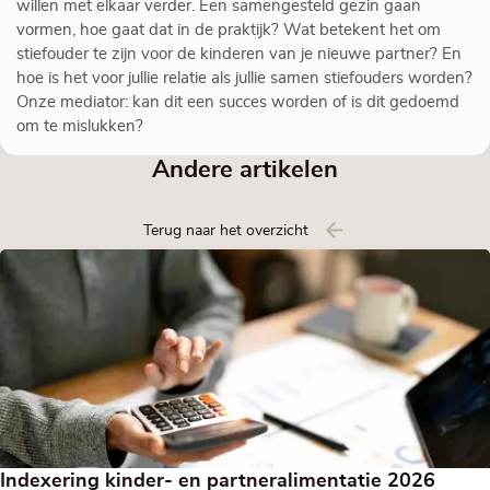
willen met elkaar verder. Een samengesteld gezin gaan
vormen, hoe gaat dat in de praktijk? Wat betekent het om
stiefouder te zijn voor de kinderen van je nieuwe partner? En
hoe is het voor jullie relatie als jullie samen stiefouders worden?
Onze mediator: kan dit een succes worden of is dit gedoemd
om te mislukken?
Andere artikelen
Terug naar het overzicht
Indexering kinder- en partneralimentatie 2026