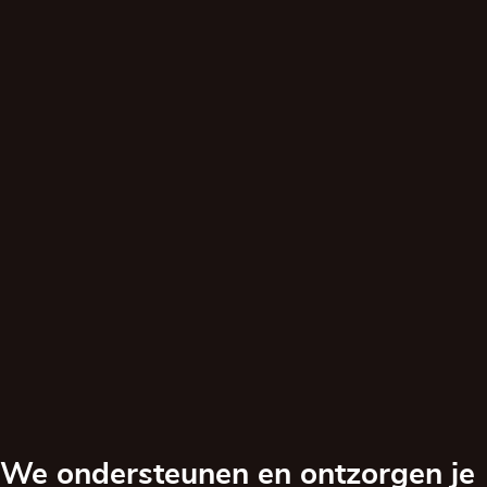
We ondersteunen en ontzorgen je