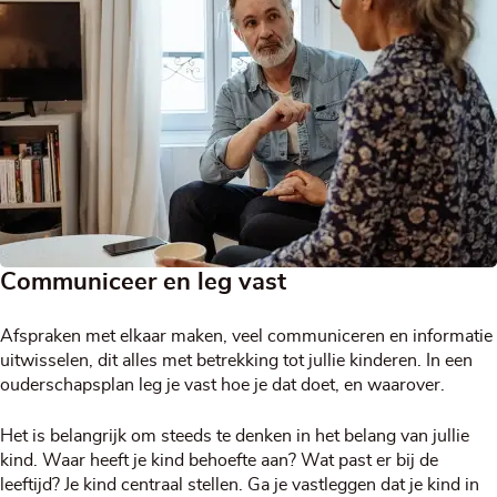
Communiceer en leg vast
Afspraken met elkaar maken, veel communiceren en informatie
uitwisselen, dit alles met betrekking tot jullie kinderen. In een
ouderschapsplan leg je vast hoe je dat doet, en waarover.
Het is belangrijk om steeds te denken in het belang van jullie
kind. Waar heeft je kind behoefte aan? Wat past er bij de
leeftijd? Je kind centraal stellen. Ga je vastleggen dat je kind in