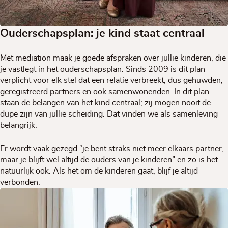
Ouderschapsplan: je kind staat centraal
Met mediation maak je goede afspraken over jullie kinderen, die
je vastlegt in het ouderschapsplan. Sinds 2009 is dit plan
verplicht voor elk stel dat een relatie verbreekt, dus gehuwden,
geregistreerd partners en ook samenwonenden. In dit plan
staan de belangen van het kind centraal; zij mogen nooit de
dupe zijn van jullie scheiding. Dat vinden we als samenleving
belangrijk.
Er wordt vaak gezegd “je bent straks niet meer elkaars partner,
maar je blijft wel altijd de ouders van je kinderen” en zo is het
natuurlijk ook. Als het om de kinderen gaat, blijf je altijd
verbonden.