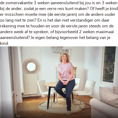
de zomervakantie 3 weken aaneensluitend bij jou is en 3 weken
bij de ander, zodat je een verre reis kunt maken? Of heeft je kind
er misschien moeite mee (de eerste jaren) om de andere ouder
zo lang niet te zien? En is het dan niet verstandiger om daar
rekening mee te houden en voor de eerste jaren steeds om de
andere week af te spreken, of bijvoorbeeld 2 weken maximaal
aaneensluitend? Je eigen belang tegenover het belang van je
kind.