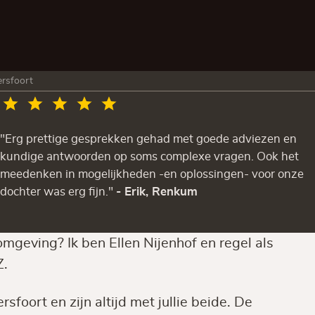
rsfoort
"Erg prettige gesprekken gehad met goede adviezen en
kundige antwoorden op soms complexe vragen. Ook het
meedenken in mogelijkheden -en oplossingen- voor onze
dochter was erg fijn."
- Erik, Renkum
mgeving? Ik ben Ellen Nijenhof en regel als
Z.
sfoort en zijn altijd met jullie beide. De