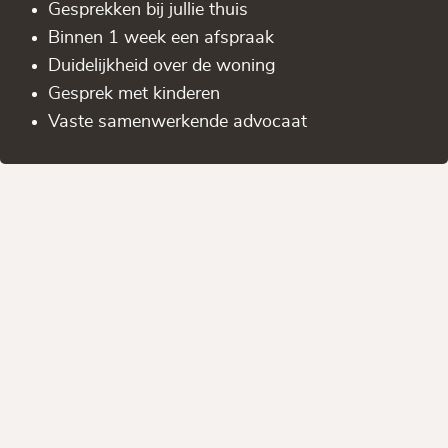
Gesprekken bij jullie thuis
Binnen 1 week een afspraak
Duidelijkheid over de woning
Gesprek met kinderen
Vaste samenwerkende advocaat