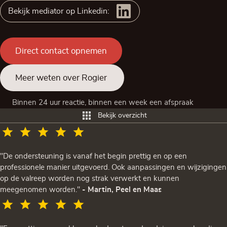
Bekijk mediator op Linkedin:
Direct contact opnemen
Meer weten over Rogier
Binnen 24 uur reactie, binnen een week een afspraak
Bekijk overzicht
"De ondersteuning is vanaf het begin prettig en op een
professionele manier uitgevoerd. Ook aanpassingen en wijzigingen
op de valreep worden nog strak verwerkt en kunnen
meegenomen worden."
- Martin, Peel en Maas