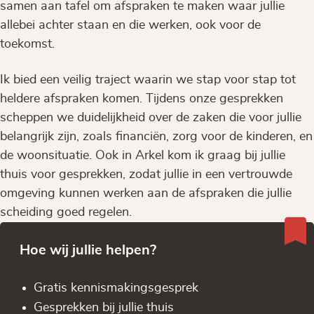
samen aan tafel om afspraken te maken waar jullie
allebei achter staan en die werken, ook voor de
toekomst.
Ik bied een veilig traject waarin we stap voor stap tot
heldere afspraken komen. Tijdens onze gesprekken
scheppen we duidelijkheid over de zaken die voor jullie
belangrijk zijn, zoals financiën, zorg voor de kinderen, en
de woonsituatie. Ook in Arkel kom ik graag bij jullie
thuis voor gesprekken, zodat jullie in een vertrouwde
omgeving kunnen werken aan de afspraken die jullie
scheiding goed regelen.
Hoe wij jullie helpen?
Gratis kennis­makingsgesprek
Gesprekken bij jullie thuis