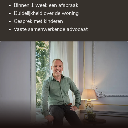
Binnen 1 week een afspraak
Duidelijkheid over de woning
Gesprek met kinderen
Vaste samenwerkende advocaat