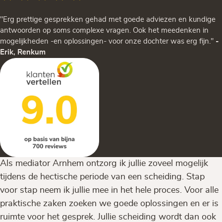
"Erg prettige gesprekken gehad met goede adviezen en kundige
antwoorden op soms complexe vragen. Ook het meedenken in
mogelijkheden -en oplossingen- voor onze dochter was erg fijn."
-
Erik, Renkum
Als mediator Arnhem ontzorg ik jullie zoveel mogelijk
tijdens de hectische periode van een scheiding. Stap
voor stap neem ik jullie mee in het hele proces. Voor alle
praktische zaken zoeken we goede oplossingen en er is
ruimte voor het gesprek. Jullie scheiding wordt dan ook