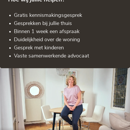
Gratis kennis­makingsgesprek
Gesprekken bij jullie thuis
Binnen 1 week een afspraak
Duidelijkheid over de woning
Gesprek met kinderen
Vaste samenwerkende advocaat