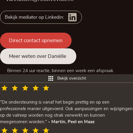
Bekijk mediator op Linkedin:
Direct contact opnemen
Meer weten over Daniëlle
Binnen 24 uur reactie, binnen een week een afspraak
Bekijk overzicht
"De ondersteuning is vanaf het begin prettig en op een
professionele manier uitgevoerd. Ook aanpassingen en wijzigingen
op de valreep worden nog strak verwerkt en kunnen
meegenomen worden."
- Martin, Peel en Maas