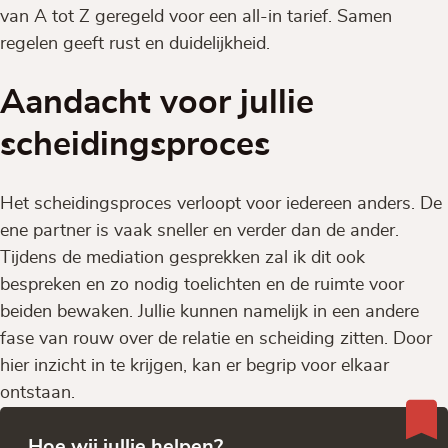
van A tot Z geregeld voor een all-in tarief. Samen
regelen geeft rust en duidelijkheid.
Aandacht voor jullie
scheidingsproces
Het scheidingsproces verloopt voor iedereen anders. De
ene partner is vaak sneller en verder dan de ander.
Tijdens de mediation gesprekken zal ik dit ook
bespreken en zo nodig toelichten en de ruimte voor
beiden bewaken. Jullie kunnen namelijk in een andere
fase van rouw over de relatie en scheiding zitten. Door
hier inzicht in te krijgen, kan er begrip voor elkaar
ontstaan.
Hoe wij jullie helpen?