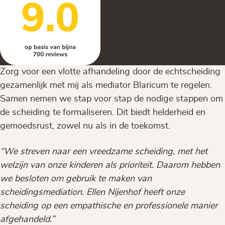
Zorg voor een vlotte afhandeling door de echtscheiding
gezamenlijk met mij als mediator Blaricum te regelen.
Samen nemen we stap voor stap de nodige stappen om
de scheiding te formaliseren. Dit biedt helderheid en
gemoedsrust, zowel nu als in de toekomst.
“We streven naar een vreedzame scheiding, met het
welzijn van onze kinderen als prioriteit. Daarom hebben
we besloten om gebruik te maken van
scheidingsmediation. Ellen Nijenhof heeft onze
scheiding op een empathische en professionele manier
afgehandeld.”