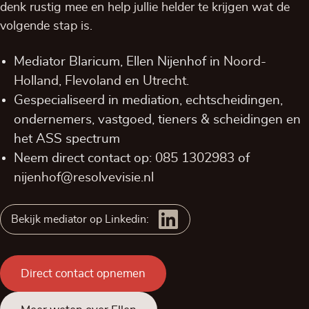
denk rustig mee en help jullie helder te krijgen wat de
volgende stap is.
Mediator Blaricum, Ellen Nijenhof in
Noord-
Holland,
Flevoland
en
Utrecht
.
Gespecialiseerd in mediation, echtscheidingen,
ondernemers, vastgoed, tieners & scheidingen en
het ASS spectrum
Neem direct contact op:
085 1302983
of
nijenhof@resolvevisie.nl
Bekijk mediator op Linkedin:
Direct contact opnemen