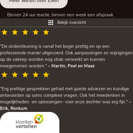
Meer weten over Ellen
Binnen 24 uur reactie, binnen een week een afspraak
Bekijk overzicht
"De ondersteuning is vanaf het begin prettig en op een
professionele manier uitgevoerd. Ook aanpassingen en wijzigingen
op de valreep worden nog strak verwerkt en kunnen
meegenomen worden."
- Martin, Peel en Maas
"Erg prettige gesprekken gehad met goede adviezen en kundige
antwoorden op soms complexe vragen. Ook het meedenken in
mogelijkheden -en oplossingen- voor onze dochter was erg fijn."
-
Erik, Renkum