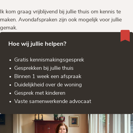
Ik kom graag vrijblijvend bij jullie thuis om kennis te
maken. Avondafspraken zijn ook mogelijk voor jullie
gemak.
Hoe wij jullie helpen?
Gratis kennis­makingsgesprek
Gesprekken bij jullie thuis
Binnen 1 week een afspraak
Duidelijkheid over de woning
Gesprek met kinderen
Vaste samenwerkende advocaat