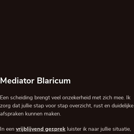
Mediator Blaricum
Een scheiding brengt veel onzekerheid met zich mee. Ik
zorg dat jullie stap voor stap overzicht, rust en duidelijke
afspraken kunnen maken.
In een
vrijblijvend
gesprek
luister ik naar jullie situatie,