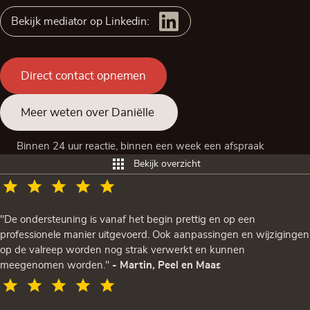
Bekijk mediator op Linkedin:
Direct contact opnemen
Meer weten over Daniëlle
Binnen 24 uur reactie, binnen een week een afspraak
Bekijk overzicht
"De ondersteuning is vanaf het begin prettig en op een
professionele manier uitgevoerd. Ook aanpassingen en wijzigingen
op de valreep worden nog strak verwerkt en kunnen
meegenomen worden."
- Martin, Peel en Maas