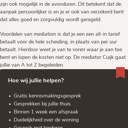
zijn ook mogelijk in de avonduren. Dit betekent dat de
aanpak persoonlijker is en je er ook van verzekerd bent
dat alles goed en zorgvuldig wordt geregeld.
Voordelen van mediation is dat je een een all-in tarief
betaalt voor de hele scheiding, in plaats van per uur
betaalt. Hierdoor weet je van te voren waar je aan toe
bent en lopen de kosten niet op. De mediator Cuijk gaat
jullie van A tot Z begeleiden.
Hoe wij jullie helpen?
Gratis kennis­makingsgesprek
Gesprekken bij jullie thuis
Binnen 1 week een afspraak
Duidelijkheid over de woning
Gesprek met kinderen