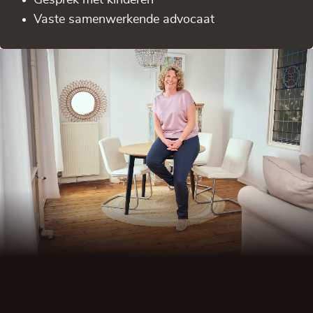
Vaste samenwerkende advocaat