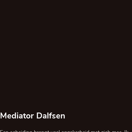
Mediator Dalfsen