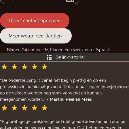
Direct contact opnemen
Meer weten over Jantien
Binnen 24 uur reactie, binnen een week een afspraak
Bekijk overzicht
"De ondersteuning is vanaf het begin prettig en op een
professionele manier uitgevoerd. Ook aanpassingen en wijzigingen
op de valreep worden nog strak verwerkt en kunnen
meegenomen worden."
- Martin, Peel en Maas
"Erg prettige gesprekken gehad met goede adviezen en kundige
antwoorden op soms complexe vragen. Ook het meedenken in