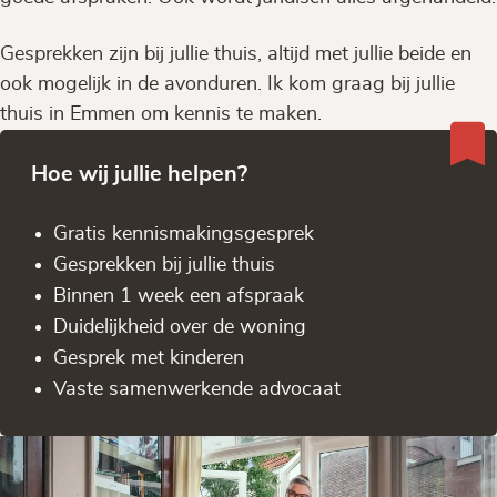
Gesprekken zijn bij jullie thuis, altijd met jullie beide en
ook mogelijk in de avonduren. Ik kom graag bij jullie
thuis in Emmen om kennis te maken.
Hoe wij jullie helpen?
Gratis kennis­makingsgesprek
Gesprekken bij jullie thuis
Binnen 1 week een afspraak
Duidelijkheid over de woning
Gesprek met kinderen
Vaste samenwerkende advocaat