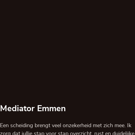
Mediator Emmen
Een scheiding brengt veel onzekerheid met zich mee. Ik
zorg dat jullie stap voor stap overzicht, rust en duidelijke