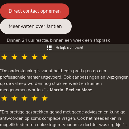
Direct contact opnemen
Meer weten over Jantien
Binnen 24 uur reactie, binnen een week een afspraak
Bekijk overzicht
"De ondersteuning is vanaf het begin prettig en op een
professionele manier uitgevoerd. Ook aanpassingen en wijzigingen
op de valreep worden nog strak verwerkt en kunnen
meegenomen worden."
- Martin, Peel en Maas
"Erg prettige gesprekken gehad met goede adviezen en kundige
antwoorden op soms complexe vragen. Ook het meedenken in
mogelijkheden -en oplossingen- voor onze dochter was erg fijn."
-