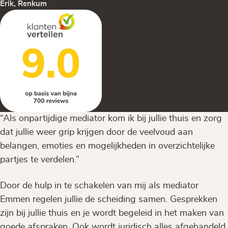
Erik, Renkum
“Als onpartijdige mediator kom ik bij jullie thuis en zorg
dat jullie weer grip krijgen door de veelvoud aan
belangen, emoties en mogelijkheden in overzichtelijke
partjes te verdelen.”
Door de hulp in te schakelen van mij als mediator
Emmen regelen jullie de scheiding samen. Gesprekken
zijn bij jullie thuis en je wordt begeleid in het maken van
goede afspraken. Ook wordt juridisch alles afgehandeld.