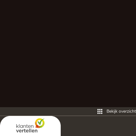
Bekijk overzicht