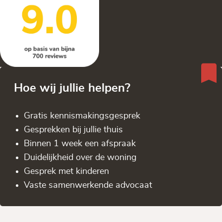
Hoe wij jullie helpen?
Gratis kennis­makingsgesprek
Gesprekken bij jullie thuis
Binnen 1 week een afspraak
Duidelijkheid over de woning
Gesprek met kinderen
Vaste samenwerkende advocaat