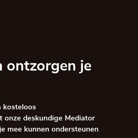
 ontzorgen je
 kosteloos
t onze deskundige Mediator
je mee kunnen ondersteunen