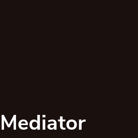
Mediator