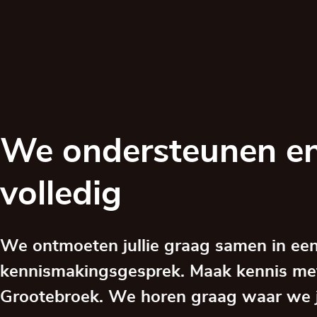
We ondersteunen en
volledig
We ontmoeten jullie graag samen in een
kennismakingsgesprek. Maak kennis me
Grootebroek. We horen graag waar we 