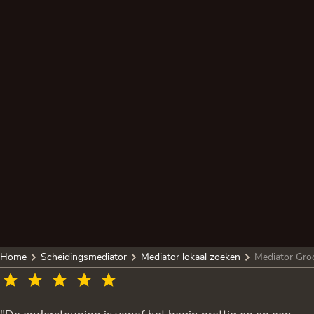
Home
Scheidingsmediator
Mediator lokaal zoeken
Mediator Gro