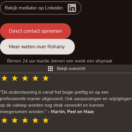
Bekijk mediator op Linkedin:
Direct contact opnemen
Meer weten over Rohany
Binnen 24 uur reactie, binnen een week een afspraak
Bekijk overzicht
"De ondersteuning is vanaf het begin prettig en op een
professionele manier uitgevoerd. Ook aanpassingen en wijzigingen
op de valreep worden nog strak verwerkt en kunnen
meegenomen worden."
- Martin, Peel en Maas