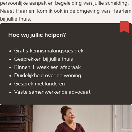
persoonlijke aanpak en begeleiding van jullie scheiding.
Naast Haarlem kom ik ook in de omgeving van Haarlem
bij jullie thuis.
Hoe wij jullie helpen?
Gratis kennis­makingsgesprek
Gesprekken bij jullie thuis
Binnen 1 week een afspraak
Duidelijkheid over de woning
Gesprek met kinderen
Vaste samenwerkende advocaat