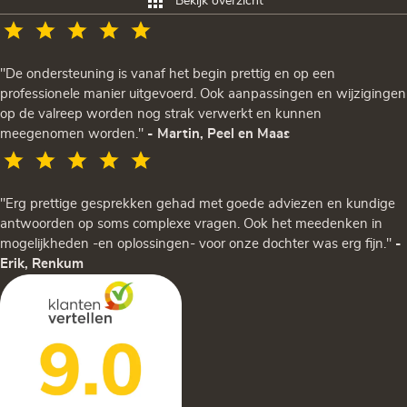
Bekijk overzicht
"De ondersteuning is vanaf het begin prettig en op een
professionele manier uitgevoerd. Ook aanpassingen en wijzigingen
op de valreep worden nog strak verwerkt en kunnen
meegenomen worden."
- Martin, Peel en Maas
"Erg prettige gesprekken gehad met goede adviezen en kundige
antwoorden op soms complexe vragen. Ook het meedenken in
mogelijkheden -en oplossingen- voor onze dochter was erg fijn."
-
Erik, Renkum