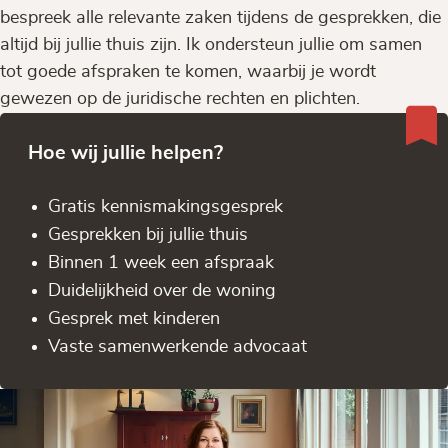
bespreek alle relevante zaken tijdens de gesprekken, die
altijd bij jullie thuis zijn. Ik ondersteun jullie om samen
tot goede afspraken te komen, waarbij je wordt
gewezen op de juridische rechten en plichten.
Hoe wij jullie helpen?
Gratis kennis­makingsgesprek
Gesprekken bij jullie thuis
Binnen 1 week een afspraak
Duidelijkheid over de woning
Gesprek met kinderen
Vaste samenwerkende advocaat