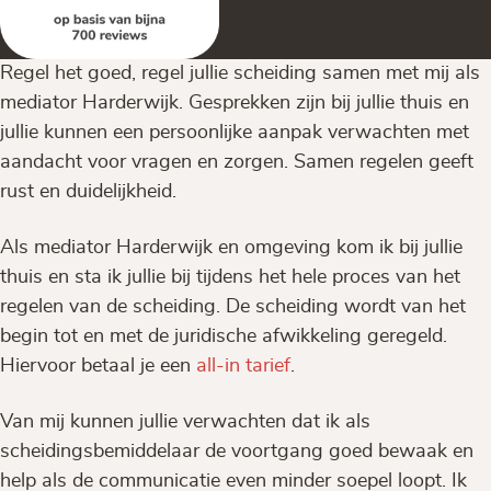
Regel het goed, regel jullie scheiding samen met mij als
mediator Harderwijk. Gesprekken zijn bij jullie thuis en
jullie kunnen een persoonlijke aanpak verwachten met
aandacht voor vragen en zorgen. Samen regelen geeft
rust en duidelijkheid.
Als mediator Harderwijk en omgeving kom ik bij jullie
thuis en sta ik jullie bij tijdens het hele proces van het
regelen van de scheiding. De scheiding wordt van het
begin tot en met de juridische afwikkeling geregeld.
Hiervoor betaal je een
all-in tarief
.
Van mij kunnen jullie verwachten dat ik als
scheidingsbemiddelaar de voortgang goed bewaak en
help als de communicatie even minder soepel loopt. Ik