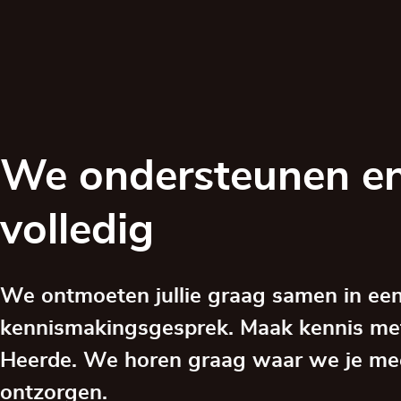
We ondersteunen en
volledig
We ontmoeten jullie graag samen in een
kennismakingsgesprek. Maak kennis me
Heerde. We horen graag waar we je me
ontzorgen.