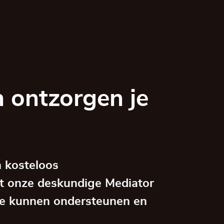
 ontzorgen je
 kosteloos
t onze deskundige Mediator
e kunnen ondersteunen en