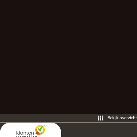
Bekijk overzicht