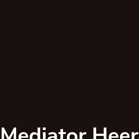
Mediator Hee