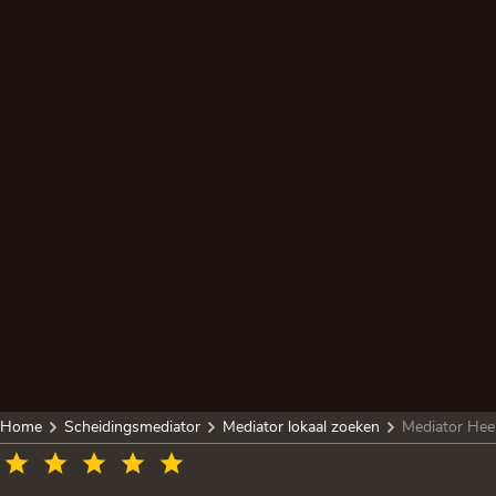
Home
Scheidingsmediator
Mediator lokaal zoeken
Mediator Hee