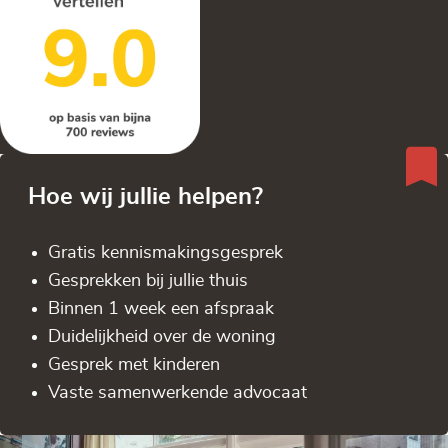
Hoe wij jullie helpen?
Gratis kennis­makingsgesprek
Gesprekken bij jullie thuis
Binnen 1 week een afspraak
Duidelijkheid over de woning
Gesprek met kinderen
Vaste samenwerkende advocaat