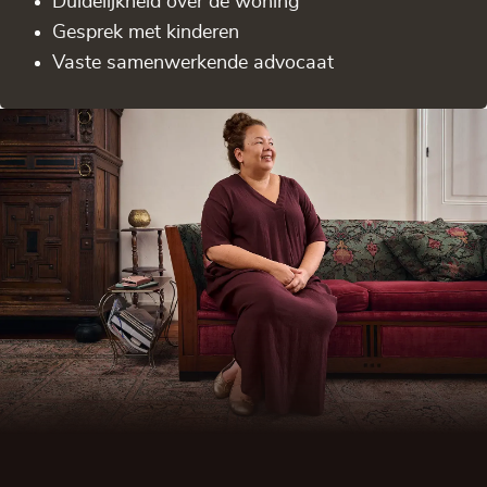
Duidelijkheid over de woning
Gesprek met kinderen
Vaste samenwerkende advocaat