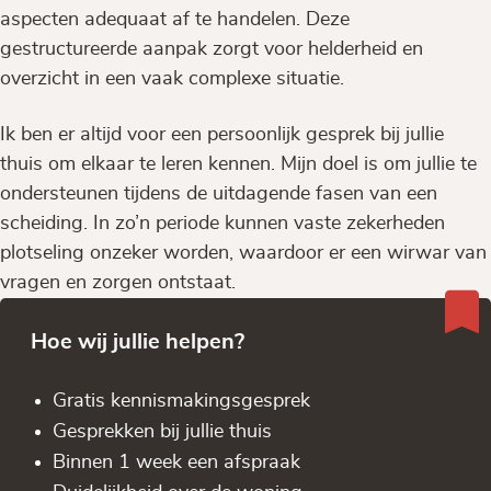
aspecten adequaat af te handelen. Deze
gestructureerde aanpak zorgt voor helderheid en
overzicht in een vaak complexe situatie.
Ik ben er altijd voor een persoonlijk gesprek bij jullie
thuis om elkaar te leren kennen. Mijn doel is om jullie te
ondersteunen tijdens de uitdagende fasen van een
scheiding. In zo’n periode kunnen vaste zekerheden
plotseling onzeker worden, waardoor er een wirwar van
vragen en zorgen ontstaat.
Hoe wij jullie helpen?
Gratis kennis­makingsgesprek
Gesprekken bij jullie thuis
Binnen 1 week een afspraak