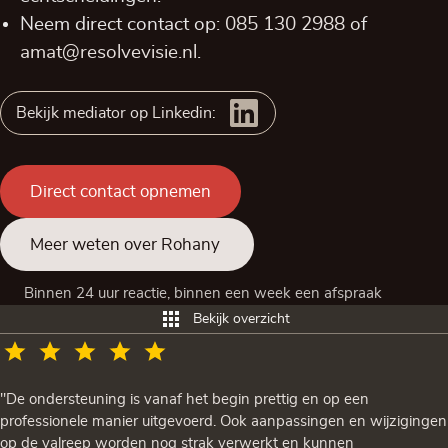
Neem direct contact op:
085 130 2988
of
amat@resolvevisie.nl
.
Bekijk mediator op Linkedin:
Direct contact opnemen
Meer weten over Rohany
Binnen 24 uur reactie, binnen een week een afspraak
Bekijk overzicht
"De ondersteuning is vanaf het begin prettig en op een
professionele manier uitgevoerd. Ook aanpassingen en wijzigingen
op de valreep worden nog strak verwerkt en kunnen