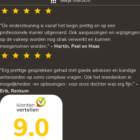
Bekijk overzicht
"De ondersteuning is vanaf het begin prettig en op een
professionele manier uitgevoerd. Ook aanpassingen en wijzigingen
op de valreep worden nog strak verwerkt en kunnen
meegenomen worden."
- Martin, Peel en Maas
"Erg prettige gesprekken gehad met goede adviezen en kundige
antwoorden op soms complexe vragen. Ook het meedenken in
mogelijkheden -en oplossingen- voor onze dochter was erg fijn."
-
Erik, Renkum