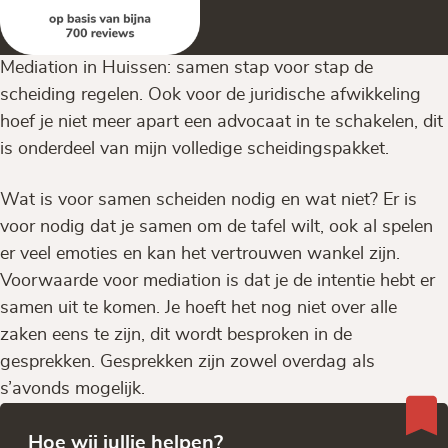
Mediation in Huissen: samen stap voor stap de
scheiding regelen. Ook voor de juridische afwikkeling
hoef je niet meer apart een advocaat in te schakelen, dit
is onderdeel van mijn volledige scheidingspakket.
Wat is voor samen scheiden nodig en wat niet? Er is
voor nodig dat je samen om de tafel wilt, ook al spelen
er veel emoties en kan het vertrouwen wankel zijn.
Voorwaarde voor mediation is dat je de intentie hebt er
samen uit te komen. Je hoeft het nog niet over alle
zaken eens te zijn, dit wordt besproken in de
gesprekken. Gesprekken zijn zowel overdag als
s’avonds mogelijk.
Hoe wij jullie helpen?