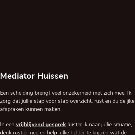
Mediator Huissen
Een scheiding brengt veel onzekerheid met zich mee. Ik
zorg dat jullie stap voor stap overzicht, rust en duidelijke
afspraken kunnen maken.
In een
vrijblijvend
gesprek
luister ik naar jullie situatie,
denk rustig mee en help jullie helder te krijgen wat de