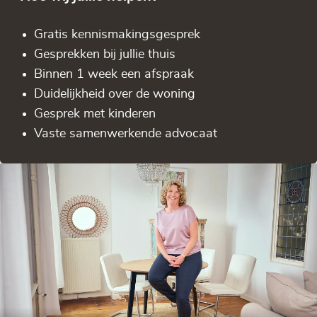
Gratis kennis­makingsgesprek
Gesprekken bij jullie thuis
Binnen 1 week een afspraak
Duidelijkheid over de woning
Gesprek met kinderen
Vaste samenwerkende advocaat