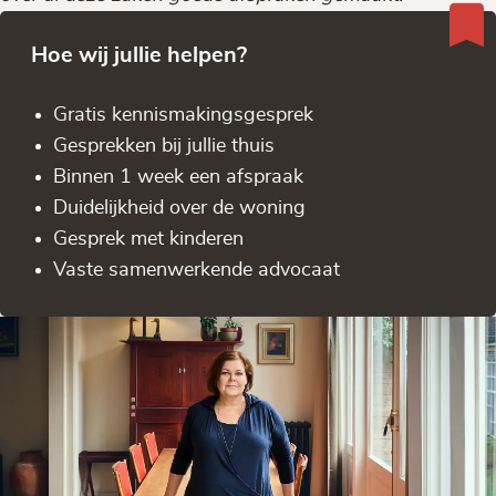
Hoe wij jullie helpen?
Gratis kennis­makingsgesprek
Gesprekken bij jullie thuis
Binnen 1 week een afspraak
Duidelijkheid over de woning
Gesprek met kinderen
Vaste samenwerkende advocaat