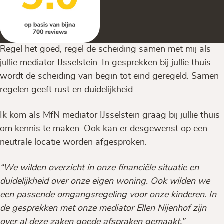
Regel het goed, regel de scheiding samen met mij als
jullie mediator IJsselstein. In gesprekken bij jullie thuis
wordt de scheiding van begin tot eind geregeld. Samen
regelen geeft rust en duidelijkheid.
Ik kom als MfN mediator IJsselstein graag bij jullie thuis
om kennis te maken. Ook kan er desgewenst op een
neutrale locatie worden afgesproken.
“We wilden overzicht in onze financiële situatie en
duidelijkheid over onze eigen woning. Ook wilden we
een passende omgangsregeling voor onze kinderen. In
de gesprekken met onze mediator Ellen Nijenhof zijn
over al deze zaken goede afspraken gemaakt.”