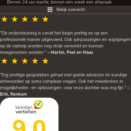
Binnen 24 uur reactie, binnen een week een afspraak
Bekijk overzicht
"De ondersteuning is vanaf het begin prettig en op een
professionele manier uitgevoerd. Ook aanpassingen en wijzigingen
op de valreep worden nog strak verwerkt en kunnen
meegenomen worden."
- Martin, Peel en Maas
"Erg prettige gesprekken gehad met goede adviezen en kundige
antwoorden op soms complexe vragen. Ook het meedenken in
mogelijkheden -en oplossingen- voor onze dochter was erg fijn."
-
Erik, Renkum