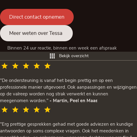
Direct contact opnemen
Meer weten over Tessa
Binnen 24 uur reactie, binnen een week een afspraak
Bekijk overzicht
"De ondersteuning is vanaf het begin prettig en op een
professionele manier uitgevoerd. Ook aanpassingen en wijzigingen
op de valreep worden nog strak verwerkt en kunnen
meegenomen worden."
- Martin, Peel en Maas
"Erg prettige gesprekken gehad met goede adviezen en kundige
antwoorden op soms complexe vragen. Ook het meedenken in