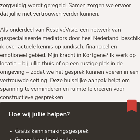
zorgvuldig wordt geregeld. Samen zorgen we ervoor
dat jullie met vertrouwen verder kunnen.
Als onderdeel van ResolveVisie, een netwerk van
gespecialiseerde mediators door heel Nederland, beschik
ik over actuele kennis op juridisch, financieel en
emotioneel gebied. Mijn kracht in Kortgene? Ik werk op
locatie – bij jullie thuis of op een rustige plek in de
omgeving – zodat we het gesprek kunnen voeren in een
vertrouwde setting. Deze huiselijke aanpak helpt om
spanning te verminderen en ruimte te creëren voor
constructieve gesprekken.
Hoe wij jullie helpen?
Gratis kennis­makingsgesprek
Gesprekken bij jullie thuis