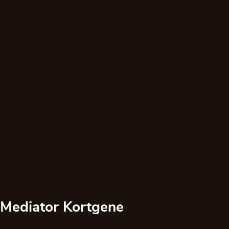
Mediator Kortgene