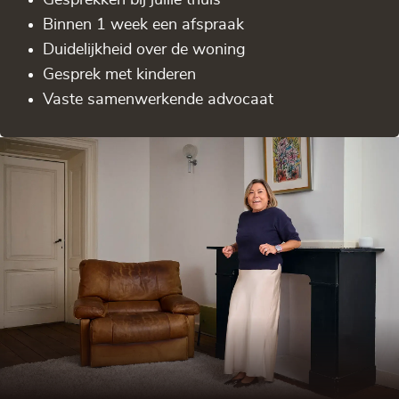
Binnen 1 week een afspraak
Duidelijkheid over de woning
Gesprek met kinderen
Vaste samenwerkende advocaat