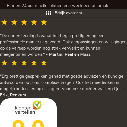
Binnen 24 uur reactie, binnen een week een afspraak
Bekijk overzicht
"De ondersteuning is vanaf het begin prettig en op een
professionele manier uitgevoerd. Ook aanpassingen en wijzigingen
op de valreep worden nog strak verwerkt en kunnen
meegenomen worden."
- Martin, Peel en Maas
"Erg prettige gesprekken gehad met goede adviezen en kundige
antwoorden op soms complexe vragen. Ook het meedenken in
mogelijkheden -en oplossingen- voor onze dochter was erg fijn."
-
Erik, Renkum