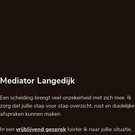
Mediator Langedijk
Een scheiding brengt veel onzekerheid met zich mee. Ik
zorg dat jullie stap voor stap overzicht, rust en duidelijke
afspraken kunnen maken.
In een
vrijblijvend
gesprek
luister ik naar jullie situatie,