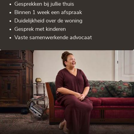
Gesprekken bij jullie thuis
Binnen 1 week een afspraak
Duidelijkheid over de woning
Gesprek met kinderen
Vaste samenwerkende advocaat