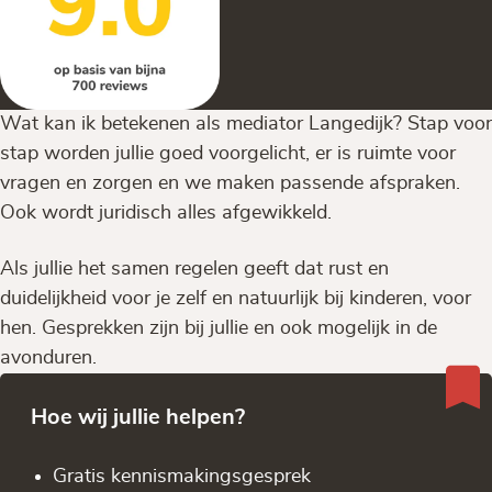
Wat kan ik betekenen als mediator Langedijk? Stap voor
stap worden jullie goed voorgelicht, er is ruimte voor
vragen en zorgen en we maken passende afspraken.
Ook wordt juridisch alles afgewikkeld.
Als jullie het samen regelen geeft dat rust en
duidelijkheid voor je zelf en natuurlijk bij kinderen, voor
hen. Gesprekken zijn bij jullie en ook mogelijk in de
avonduren.
Hoe wij jullie helpen?
Gratis kennis­makingsgesprek