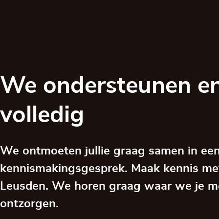
We ondersteunen en
volledig
We ontmoeten jullie graag samen in een
kennismakingsgesprek. Maak kennis me
Leusden. We horen graag waar we je m
ontzorgen.