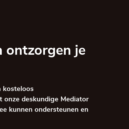
 ontzorgen je
 kosteloos
t onze deskundige Mediator
ee kunnen ondersteunen en