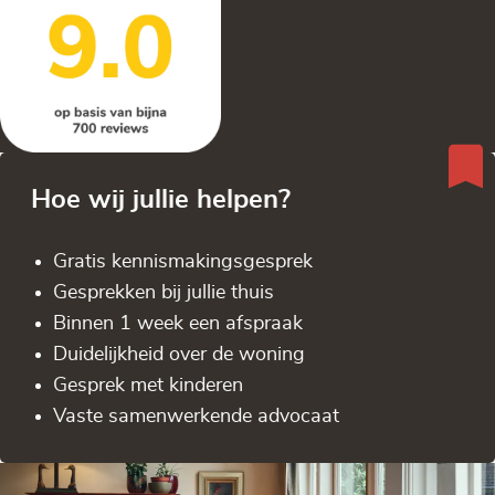
Hoe wij jullie helpen?
Gratis kennis­makingsgesprek
Gesprekken bij jullie thuis
Binnen 1 week een afspraak
Duidelijkheid over de woning
Gesprek met kinderen
Vaste samenwerkende advocaat