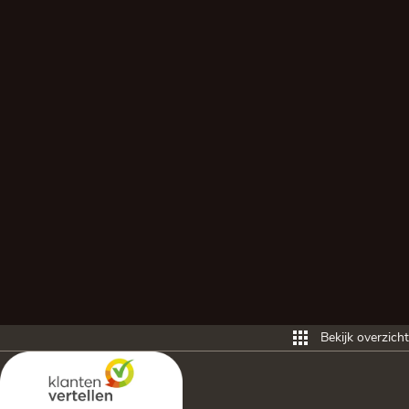
Bekijk overzicht