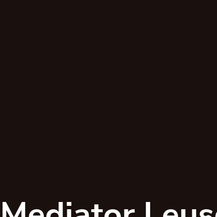
Mediator Leu