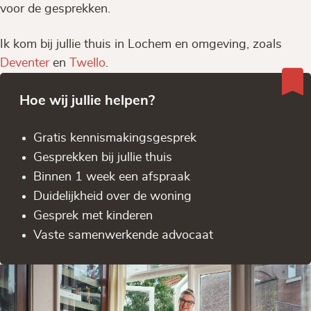
voor de gesprekken.
Ik kom bij jullie thuis in Lochem en omgeving, zoals
Deventer
en
Twello
.
Hoe wij jullie helpen?
Gratis kennis­makingsgesprek
Gesprekken bij jullie thuis
Binnen 1 week een afspraak
Duidelijkheid over de woning
Gesprek met kinderen
Vaste samenwerkende advocaat