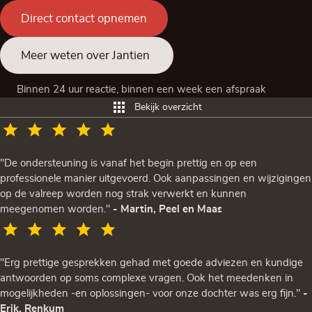
Direct contact opnemen
Meer weten over Jantien
Binnen 24 uur reactie, binnen een week een afspraak
Bekijk overzicht
"De ondersteuning is vanaf het begin prettig en op een
professionele manier uitgevoerd. Ook aanpassingen en wijzigingen
op de valreep worden nog strak verwerkt en kunnen
meegenomen worden."
- Martin, Peel en Maas
"Erg prettige gesprekken gehad met goede adviezen en kundige
antwoorden op soms complexe vragen. Ook het meedenken in
mogelijkheden -en oplossingen- voor onze dochter was erg fijn."
-
Erik, Renkum