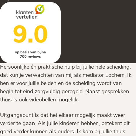
Persoonlijke én praktische hulp bij jullie hele scheiding:
dat kun je verwachten van mij als mediator Lochem. Ik
ben er voor jullie beiden en de scheiding wordt van
begin tot eind zorgvuldig geregeld. Naast gesprekken
thuis is ook videobellen mogelijk.
Uitgangspunt is dat het elkaar mogelijk maakt weer
verder te gaan. Als jullie kinderen hebben, betekent dit
goed verder kunnen als ouders. Ik kom bij jullie thuis