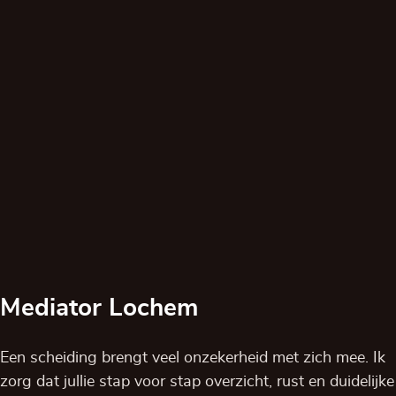
Mediator Lochem
Een scheiding brengt veel onzekerheid met zich mee. Ik
zorg dat jullie stap voor stap overzicht, rust en duidelijke