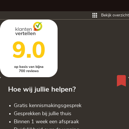
Bekijk overzicht
Hoe wij jullie helpen?
Gratis kennis­makingsgesprek
Gesprekken bij jullie thuis
Binnen 1 week een afspraak