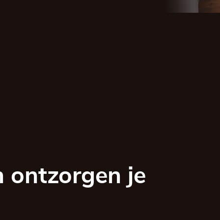
 ontzorgen je