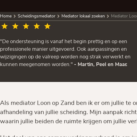
Home
Scheidingsmediator
Mediator lokaal zoeken
Mediator Loo
"De ondersteuning is vanaf het begin prettig en op een
professionele manier uitgevoerd. Ook aanpassingen en
wijzigingen op de valreep worden nog strak verwerkt en
kunnen meegenomen worden."
- Martin, Peel en Maas
Als mediator Loon op Zand ben ik er om jullie te 
afhandeling van jullie scheiding. Mijn aanpak rich
waarin jullie beiden de ruimte krijgen om jullie ver