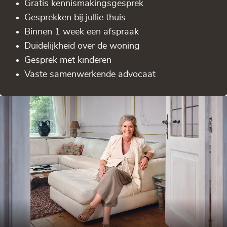
Gratis kennis­makingsgesprek
Gesprekken bij jullie thuis
Binnen 1 week een afspraak
Duidelijkheid over de woning
Gesprek met kinderen
Vaste samenwerkende advocaat