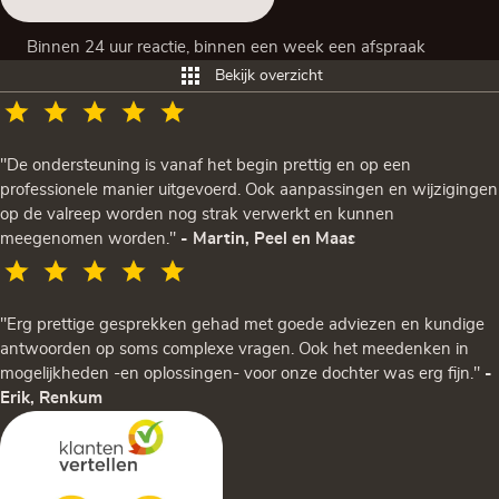
Binnen 24 uur reactie, binnen een week een afspraak
Bekijk overzicht
"De ondersteuning is vanaf het begin prettig en op een
professionele manier uitgevoerd. Ook aanpassingen en wijzigingen
op de valreep worden nog strak verwerkt en kunnen
meegenomen worden."
- Martin, Peel en Maas
"Erg prettige gesprekken gehad met goede adviezen en kundige
antwoorden op soms complexe vragen. Ook het meedenken in
mogelijkheden -en oplossingen- voor onze dochter was erg fijn."
-
Erik, Renkum