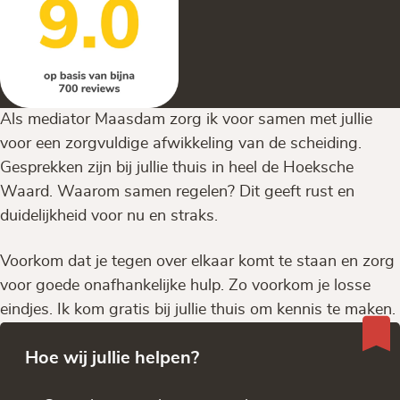
Als mediator Maasdam zorg ik voor samen met jullie
voor een zorgvuldige afwikkeling van de scheiding.
Gesprekken zijn bij jullie thuis in heel de Hoeksche
Waard. Waarom samen regelen? Dit geeft rust en
duidelijkheid voor nu en straks.
Voorkom dat je tegen over elkaar komt te staan en zorg
voor goede onafhankelijke hulp. Zo voorkom je losse
eindjes. Ik kom gratis bij jullie thuis om kennis te maken.
Hoe wij jullie helpen?