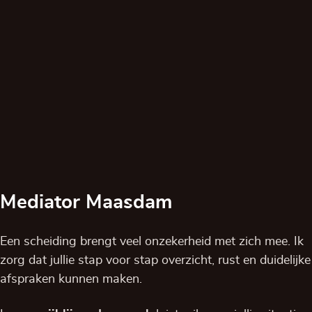
Mediator Maasdam
Een scheiding brengt veel onzekerheid met zich mee. Ik
zorg dat jullie stap voor stap overzicht, rust en duidelijke
afspraken kunnen maken.