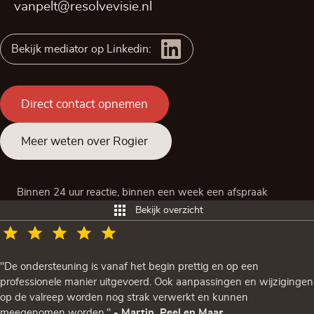
vanpelt@resolvevisie.nl
Bekijk mediator op Linkedin:
Direct contact opnemen
Meer weten over Rogier
Binnen 24 uur reactie, binnen een week een afspraak
Bekijk overzicht
"De ondersteuning is vanaf het begin prettig en op een
professionele manier uitgevoerd. Ook aanpassingen en wijzigingen
op de valreep worden nog strak verwerkt en kunnen
meegenomen worden."
- Martin, Peel en Maas