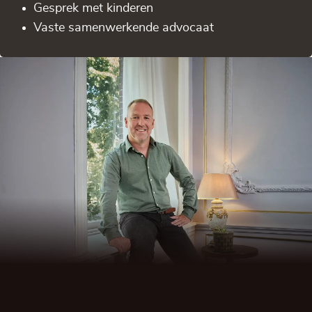
Gesprek met kinderen
Vaste samenwerkende advocaat