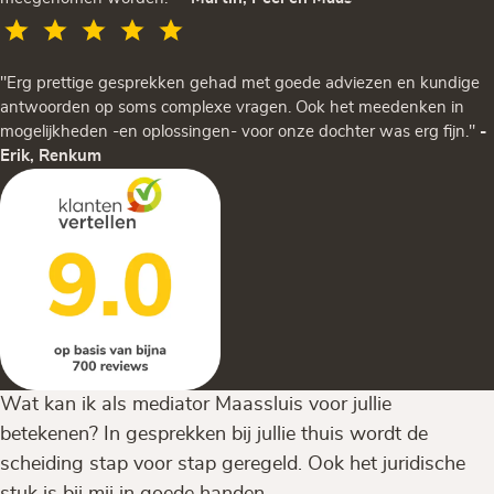
"Erg prettige gesprekken gehad met goede adviezen en kundige
antwoorden op soms complexe vragen. Ook het meedenken in
mogelijkheden -en oplossingen- voor onze dochter was erg fijn."
-
Erik, Renkum
Wat kan ik als mediator Maassluis voor jullie
betekenen? In gesprekken bij jullie thuis wordt de
scheiding stap voor stap geregeld. Ook het juridische
stuk is bij mij in goede handen.