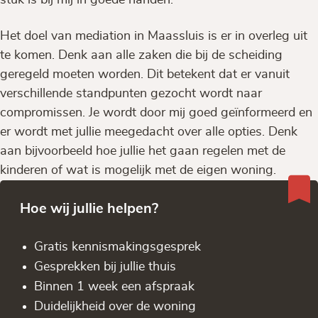
Het doel van mediation in Maassluis is er in overleg uit
te komen. Denk aan alle zaken die bij de scheiding
geregeld moeten worden. Dit betekent dat er vanuit
verschillende standpunten gezocht wordt naar
compromissen. Je wordt door mij goed geïnformeerd en
er wordt met jullie meegedacht over alle opties. Denk
aan bijvoorbeeld hoe jullie het gaan regelen met de
kinderen of wat is mogelijk met de eigen woning.
Hoe wij jullie helpen?
Gratis kennis­makingsgesprek
Gesprekken bij jullie thuis
Binnen 1 week een afspraak
Duidelijkheid over de woning