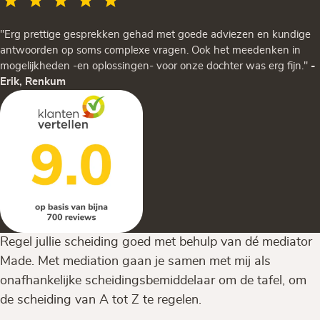
"Erg prettige gesprekken gehad met goede adviezen en kundige
antwoorden op soms complexe vragen. Ook het meedenken in
mogelijkheden -en oplossingen- voor onze dochter was erg fijn."
-
Erik, Renkum
Regel jullie scheiding goed met behulp van dé mediator
Made. Met mediation gaan je samen met mij als
onafhankelijke scheidingsbemiddelaar om de tafel, om
de scheiding van A tot Z te regelen.