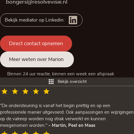
bongers@resolvevisie.nl
Bekijk mediator op Linkedin:
Direct contact opnemen
Meer weten over Marion
Binnen 24 uur reactie, binnen een week een afspraak
Bekijk overzicht
"De ondersteuning is vanaf het begin prettig en op een
professionele manier uitgevoerd. Ook aanpassingen en wijzigingen
op de valreep worden nog strak verwerkt en kunnen
meegenomen worden."
- Martin, Peel en Maas