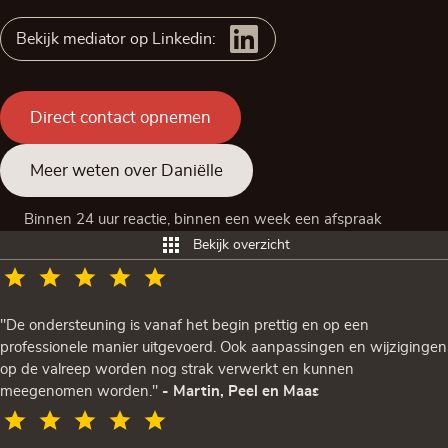
Bekijk mediator op Linkedin:
Direct contact opnemen
Meer weten over Daniëlle
Binnen 24 uur reactie, binnen een week een afspraak
Bekijk overzicht
"De ondersteuning is vanaf het begin prettig en op een
professionele manier uitgevoerd. Ook aanpassingen en wijzigingen
op de valreep worden nog strak verwerkt en kunnen
meegenomen worden."
- Martin, Peel en Maas