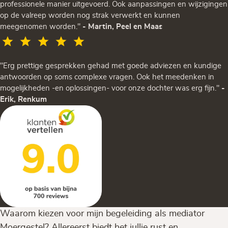
professionele manier uitgevoerd. Ook aanpassingen en wijzigingen
op de valreep worden nog strak verwerkt en kunnen
meegenomen worden."
- Martin, Peel en Maas
"Erg prettige gesprekken gehad met goede adviezen en kundige
antwoorden op soms complexe vragen. Ook het meedenken in
mogelijkheden -en oplossingen- voor onze dochter was erg fijn."
-
Erik, Renkum
Waarom kiezen voor mijn begeleiding als mediator
Moergestel? Allereerst biedt het jullie rust en