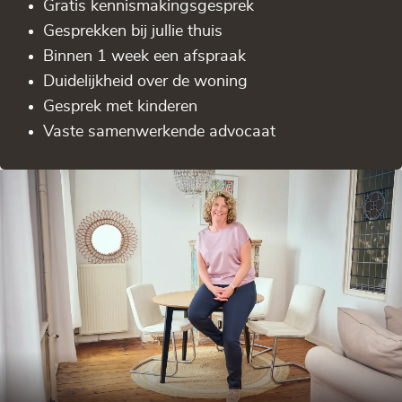
Gratis kennis­makingsgesprek
Gesprekken bij jullie thuis
Binnen 1 week een afspraak
Duidelijkheid over de woning
Gesprek met kinderen
Vaste samenwerkende advocaat