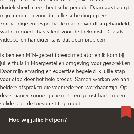
duidelijkheid in een hectische periode. Daarnaast zorgt
mijn aanpak ervoor dat jullie scheiding op een
zorgvuldige en respectvolle manier wordt afgehandeld,
wat een goede basis legt voor de toekomst. Ook als
videobellen handiger is, is dat geen probleem.
Ik ben een MfN-gecertificeerd mediator en ik kom bij
jullie thuis in Moergestel en omgeving voor gesprekken.
Door mijn ervaring en expertise begeleid ik jullie stap
voor stap door het hele proces. Samen werken we aan
heldere afspraken die voor iedereen werkbaar zijn. Op
deze manier kunnen jullie met een gerust hart en een
solide plan de toekomst tegemoet.
Hoe wij jullie helpen?