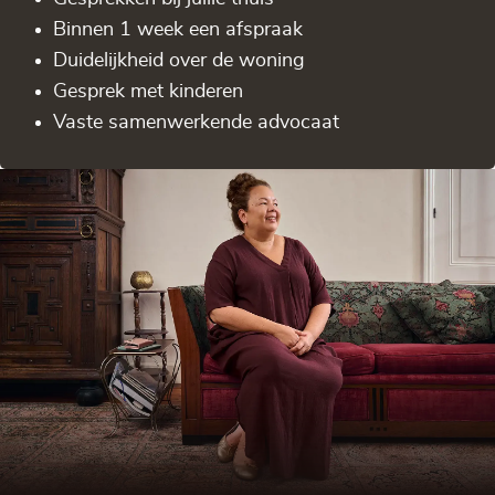
Binnen 1 week een afspraak
Duidelijkheid over de woning
Gesprek met kinderen
Vaste samenwerkende advocaat