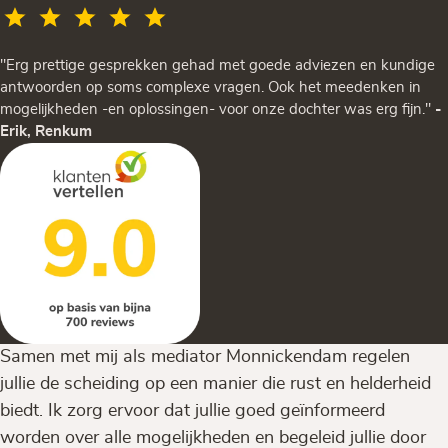
"Erg prettige gesprekken gehad met goede adviezen en kundige
antwoorden op soms complexe vragen. Ook het meedenken in
mogelijkheden -en oplossingen- voor onze dochter was erg fijn."
-
Erik, Renkum
Samen met mij als mediator Monnickendam regelen
jullie de scheiding op een manier die rust en helderheid
biedt. Ik zorg ervoor dat jullie goed geïnformeerd
worden over alle mogelijkheden en begeleid jullie door