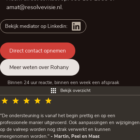
amat@resolvevisie.nl
.
Bekijk mediator op Linkedin:
Direct contact opnemen
Meer weten over Rohany
Binnen 24 uur reactie, binnen een week een afspraak
Bekijk overzicht
"De ondersteuning is vanaf het begin prettig en op een
professionele manier uitgevoerd. Ook aanpassingen en wijzigingen
op de valreep worden nog strak verwerkt en kunnen
meegenomen worden."
- Martin, Peel en Maas