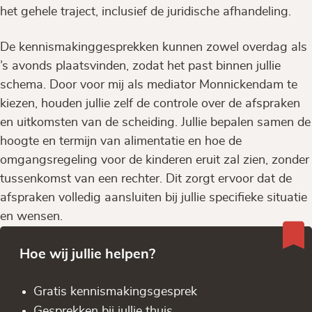
het gehele traject, inclusief de juridische afhandeling.
De kennismakinggesprekken kunnen zowel overdag als
’s avonds plaatsvinden, zodat het past binnen jullie
schema. Door voor mij als mediator Monnickendam te
kiezen, houden jullie zelf de controle over de afspraken
en uitkomsten van de scheiding. Jullie bepalen samen de
hoogte en termijn van alimentatie en hoe de
omgangsregeling voor de kinderen eruit zal zien, zonder
tussenkomst van een rechter. Dit zorgt ervoor dat de
afspraken volledig aansluiten bij jullie specifieke situatie
en wensen.
Hoe wij jullie helpen?
Gratis kennis­makingsgesprek
Gesprekken bij jullie thuis