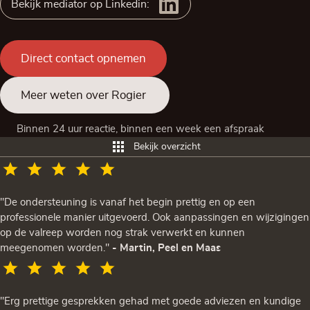
Bekijk mediator op Linkedin:
Direct contact opnemen
Meer weten over Rogier
Binnen 24 uur reactie, binnen een week een afspraak
Bekijk overzicht
"De ondersteuning is vanaf het begin prettig en op een
professionele manier uitgevoerd. Ook aanpassingen en wijzigingen
op de valreep worden nog strak verwerkt en kunnen
meegenomen worden."
- Martin, Peel en Maas
"Erg prettige gesprekken gehad met goede adviezen en kundige