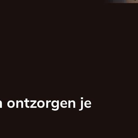
 ontzorgen je