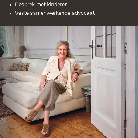
Gesprek met kinderen
Vaste samenwerkende advocaat