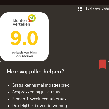
Bekijk overzicht
Hoe wij jullie helpen?
Gratis kennis­makingsgesprek
Gesprekken bij jullie thuis
Binnen 1 week een afspraak
Duidelijkheid over de woning