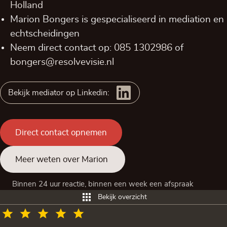
Holland
Marion Bongers is gespecialiseerd in mediation en
echtscheidingen
Neem direct contact op:
085 1302986
of
bongers@resolvevisie.nl
Bekijk mediator op Linkedin:
Direct contact opnemen
Meer weten over Marion
Binnen 24 uur reactie, binnen een week een afspraak
Bekijk overzicht