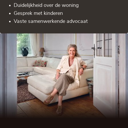
Duidelijkheid over de woning
Gesprek met kinderen
Vaste samenwerkende advocaat