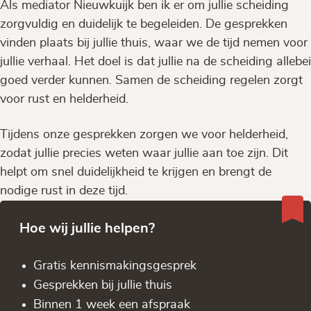
Als mediator Nieuwkuijk ben ik er om jullie scheiding
zorgvuldig en duidelijk te begeleiden. De gesprekken
vinden plaats bij jullie thuis, waar we de tijd nemen voor
jullie verhaal. Het doel is dat jullie na de scheiding allebei
goed verder kunnen. Samen de scheiding regelen zorgt
voor rust en helderheid.
Tijdens onze gesprekken zorgen we voor helderheid,
zodat jullie precies weten waar jullie aan toe zijn. Dit
helpt om snel duidelijkheid te krijgen en brengt de
nodige rust in deze tijd.
Hoe wij jullie helpen?
Gratis kennis­makingsgesprek
Gesprekken bij jullie thuis
Binnen 1 week een afspraak