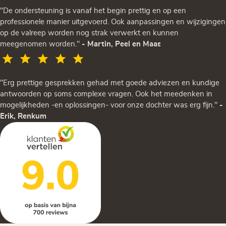
"De ondersteuning is vanaf het begin prettig en op een
professionele manier uitgevoerd. Ook aanpassingen en wijzigingen
op de valreep worden nog strak verwerkt en kunnen
meegenomen worden."
- Martin, Peel en Maas
"Erg prettige gesprekken gehad met goede adviezen en kundige
antwoorden op soms complexe vragen. Ook het meedenken in
mogelijkheden -en oplossingen- voor onze dochter was erg fijn."
-
Erik, Renkum