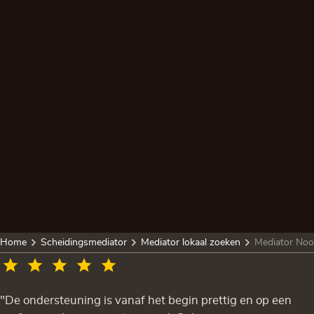
Home
Scheidingsmediator
Mediator lokaal zoeken
Mediator Noo
"De ondersteuning is vanaf het begin prettig en op een