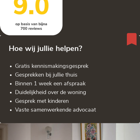
Hoe wij jullie helpen?
Gratis kennis­makingsgesprek
Gesprekken bij jullie thuis
Binnen 1 week een afspraak
Duidelijkheid over de woning
Gesprek met kinderen
Vaste samenwerkende advocaat