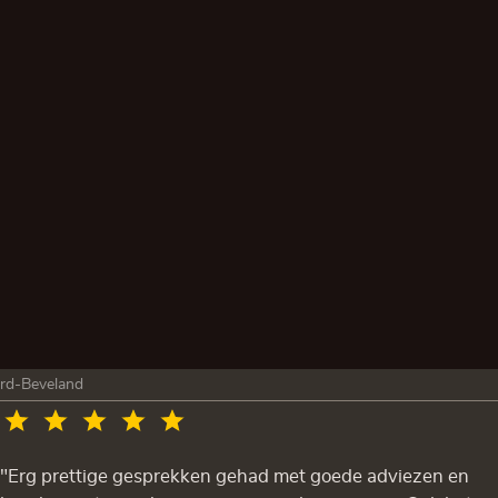
rd-Beveland
"Erg prettige gesprekken gehad met goede adviezen en