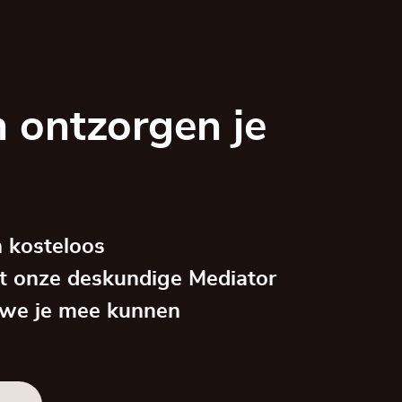
 ontzorgen je
 kosteloos
t onze deskundige Mediator
 we je mee kunnen