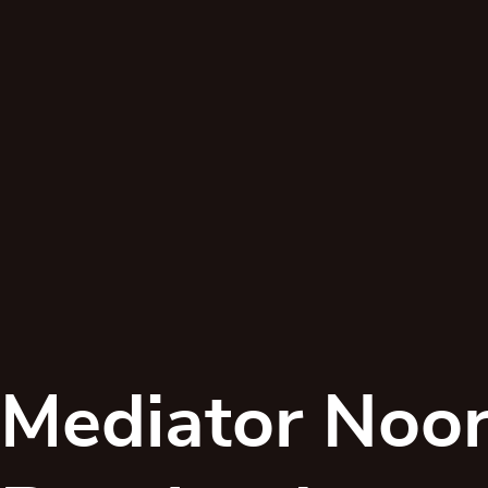
Mediator Noo