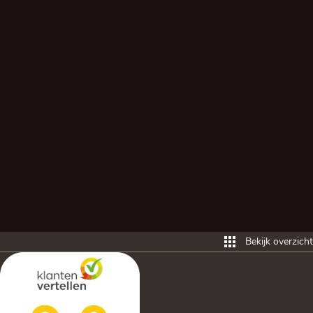
Bekijk overzicht