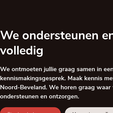
We ondersteunen en
volledig
We ontmoeten jullie graag samen in een
kennismakingsgesprek. Maak kennis me
Noord-Beveland. We horen graag waar
ondersteunen en ontzorgen.