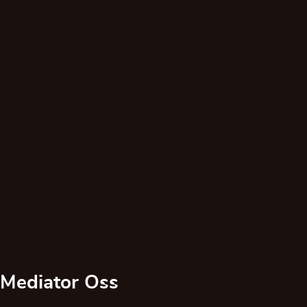
Mediator Oss