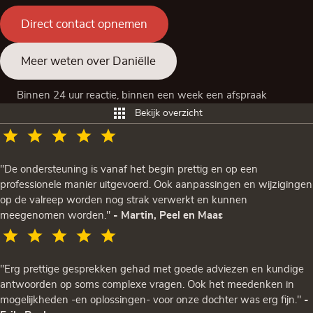
Direct contact opnemen
Meer weten over Daniëlle
Binnen 24 uur reactie, binnen een week een afspraak
Bekijk overzicht
"De ondersteuning is vanaf het begin prettig en op een
professionele manier uitgevoerd. Ook aanpassingen en wijzigingen
op de valreep worden nog strak verwerkt en kunnen
meegenomen worden."
- Martin, Peel en Maas
"Erg prettige gesprekken gehad met goede adviezen en kundige
antwoorden op soms complexe vragen. Ook het meedenken in
mogelijkheden -en oplossingen- voor onze dochter was erg fijn."
-