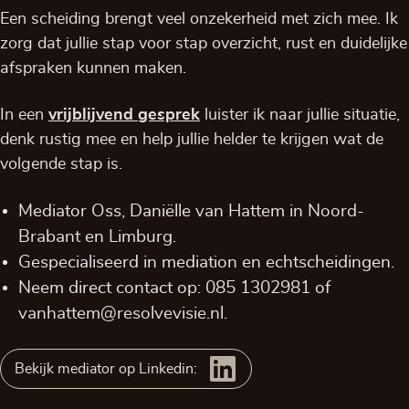
Een scheiding brengt veel onzekerheid met zich mee. Ik
zorg dat jullie stap voor stap overzicht, rust en duidelijke
afspraken kunnen maken.
In een
vrijblijvend
gesprek
luister ik naar jullie situatie,
denk rustig mee en help jullie helder te krijgen wat de
volgende stap is.
Mediator Oss, Daniëlle van Hattem in
Noord-
Brabant
en
Limburg
.
Gespecialiseerd in mediation en echtscheidingen.
Neem direct contact op:
085 1302981
of
vanhattem@resolvevisie.nl
.
Bekijk mediator op Linkedin: