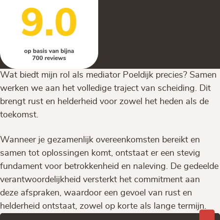
Wat biedt mijn rol als mediator Poeldijk precies? Samen
werken we aan het volledige traject van scheiding. Dit
brengt rust en helderheid voor zowel het heden als de
toekomst.
Wanneer je gezamenlijk overeenkomsten bereikt en
samen tot oplossingen komt, ontstaat er een stevig
fundament voor betrokkenheid en naleving. De gedeelde
verantwoordelijkheid versterkt het commitment aan
deze afspraken, waardoor een gevoel van rust en
helderheid ontstaat, zowel op korte als lange termijn.