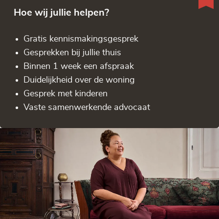
Hoe wij jullie helpen?
Gratis kennis­makingsgesprek
Gesprekken bij jullie thuis
Binnen 1 week een afspraak
Duidelijkheid over de woning
Gesprek met kinderen
Vaste samenwerkende advocaat