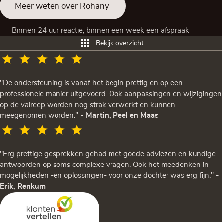
Meer weten over Rohany
Binnen 24 uur reactie, binnen een week een afspraak
Bekijk overzicht
"De ondersteuning is vanaf het begin prettig en op een
professionele manier uitgevoerd. Ook aanpassingen en wijzigingen
op de valreep worden nog strak verwerkt en kunnen
meegenomen worden."
- Martin, Peel en Maas
"Erg prettige gesprekken gehad met goede adviezen en kundige
antwoorden op soms complexe vragen. Ook het meedenken in
mogelijkheden -en oplossingen- voor onze dochter was erg fijn."
-
Erik, Renkum