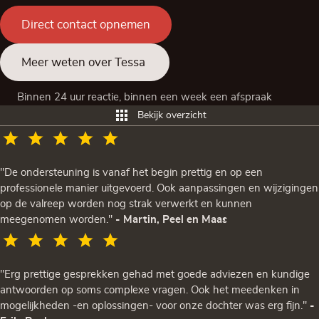
Direct contact opnemen
Meer weten over Tessa
Binnen 24 uur reactie, binnen een week een afspraak
Bekijk overzicht
"De ondersteuning is vanaf het begin prettig en op een
professionele manier uitgevoerd. Ook aanpassingen en wijzigingen
op de valreep worden nog strak verwerkt en kunnen
meegenomen worden."
- Martin, Peel en Maas
"Erg prettige gesprekken gehad met goede adviezen en kundige
antwoorden op soms complexe vragen. Ook het meedenken in
mogelijkheden -en oplossingen- voor onze dochter was erg fijn."
-