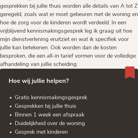
gesprekken bij jullie thuis worden alle details van A tot Z
geregeld, zoals wat er moet gebeuren met de woning en
hoe de zorg voor de kinderen wordt verdeeld. In een
vrijblijvend kennismakingsgesprek leg ik graag uit hoe
mijn dienstverlening eruitziet en wat ik specifiek voor
jullie kan betekenen. Ook worden dan de kosten
besproken, die een all-in tarief vormen voor de volledige
afhandeling van jullie scheiding.
Hoe wij jullie helpen?
Gratis kennis­makingsgesprek
Gesprekken bij jullie thuis
Binnen 1 week een afspraak
Duidelijkheid over de woning
Gesprek met kinderen