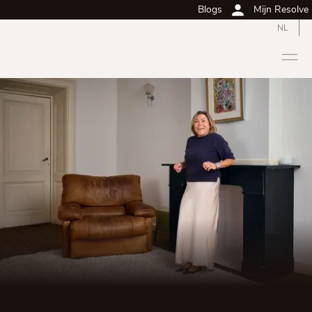
Blogs
Mijn Resolve
NL