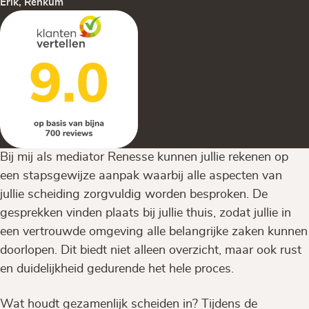
Erik, Renkum
Bij mij als mediator Renesse kunnen jullie rekenen op
een stapsgewijze aanpak waarbij alle aspecten van
jullie scheiding zorgvuldig worden besproken. De
gesprekken vinden plaats bij jullie thuis, zodat jullie in
een vertrouwde omgeving alle belangrijke zaken kunnen
doorlopen. Dit biedt niet alleen overzicht, maar ook rust
en duidelijkheid gedurende het hele proces.
Wat houdt gezamenlijk scheiden in? Tijdens de