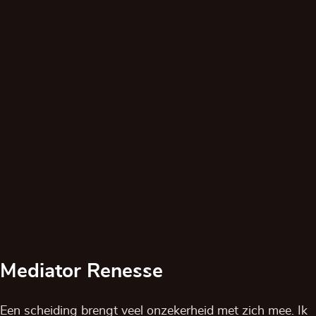
Mediator Renesse
Een scheiding brengt veel onzekerheid met zich mee. Ik