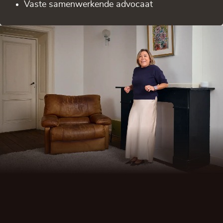
Vaste samenwerkende advocaat