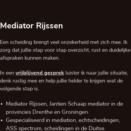
Mediator Rijssen
Een scheiding brengt veel onzekerheid met zich mee. Ik
zorg dat jullie stap voor stap overzicht, rust en duidelijke
afspraken kunnen maken.
In een
vrijblijvend
gesprek
luister ik naar jullie situatie,
denk rustig mee en help jullie helder te krijgen wat de
volgende stap is.
Mediator Rijssen, Jantien Schaap mediator in de
provincies
Drenthe
en
Groningen
.
Gespecialiseerd in mediation, echtscheidingen,
ASS spectrum, scheidingen in de Duitse