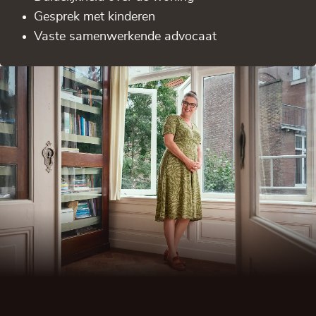
Gesprek met kinderen
Vaste samenwerkende advocaat