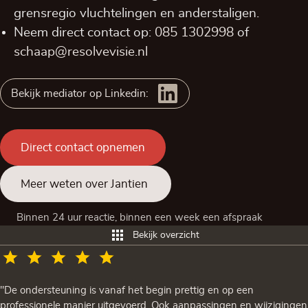
grensregio vluchtelingen en anderstaligen.
Neem direct contact op:
085 1302998
of
schaap@resolvevisie.nl
Bekijk mediator op Linkedin:
Direct contact opnemen
Meer weten over Jantien
Binnen 24 uur reactie, binnen een week een afspraak
Bekijk overzicht
"De ondersteuning is vanaf het begin prettig en op een
professionele manier uitgevoerd. Ook aanpassingen en wijzigingen