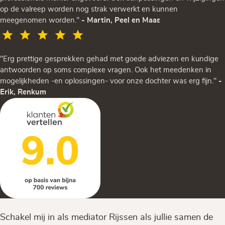
op de valreep worden nog strak verwerkt en kunnen
meegenomen worden."
- Martin, Peel en Maas
"Erg prettige gesprekken gehad met goede adviezen en kundige
antwoorden op soms complexe vragen. Ook het meedenken in
mogelijkheden -en oplossingen- voor onze dochter was erg fijn."
-
Erik, Renkum
Schakel mij in als mediator Rijssen als jullie samen de