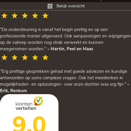
Bekijk overzicht
"De ondersteuning is vanaf het begin prettig en op een
professionele manier uitgevoerd. Ook aanpassingen en wijzigingen
op de valreep worden nog strak verwerkt en kunnen
meegenomen worden."
- Martin, Peel en Maas
"Erg prettige gesprekken gehad met goede adviezen en kundige
antwoorden op soms complexe vragen. Ook het meedenken in
mogelijkheden -en oplossingen- voor onze dochter was erg fijn."
-
Erik, Renkum