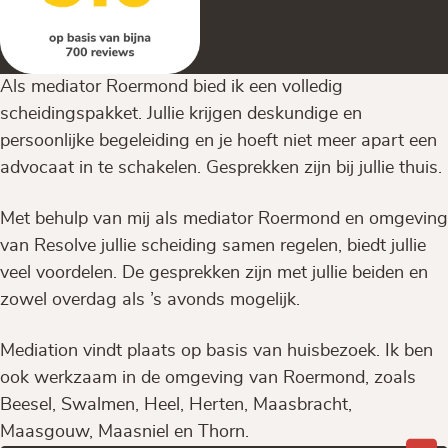
Als mediator Roermond bied ik een volledig
scheidingspakket. Jullie krijgen deskundige en
persoonlijke begeleiding en je hoeft niet meer apart een
advocaat in te schakelen. Gesprekken zijn bij jullie thuis.
Met behulp van mij als mediator Roermond en omgeving
van Resolve jullie scheiding samen regelen, biedt jullie
veel voordelen. De gesprekken zijn met jullie beiden en
zowel overdag als ’s avonds mogelijk.
Mediation vindt plaats op basis van huisbezoek. Ik ben
ook werkzaam in de omgeving van Roermond, zoals
Beesel, Swalmen, Heel, Herten, Maasbracht,
Maasgouw, Maasniel en Thorn.