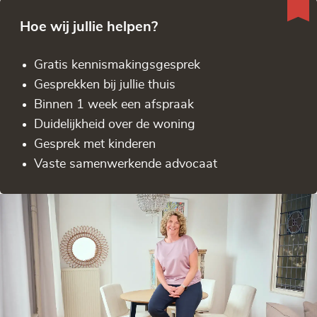
Hoe wij jullie helpen?
Gratis kennis­makingsgesprek
Gesprekken bij jullie thuis
Binnen 1 week een afspraak
Duidelijkheid over de woning
Gesprek met kinderen
Vaste samenwerkende advocaat