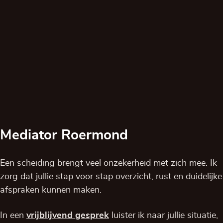
Mediator Roermond
Een scheiding brengt veel onzekerheid met zich mee. Ik
zorg dat jullie stap voor stap overzicht, rust en duidelijke
afspraken kunnen maken.
In een
vrijblijvend
gesprek
luister ik naar jullie situatie,