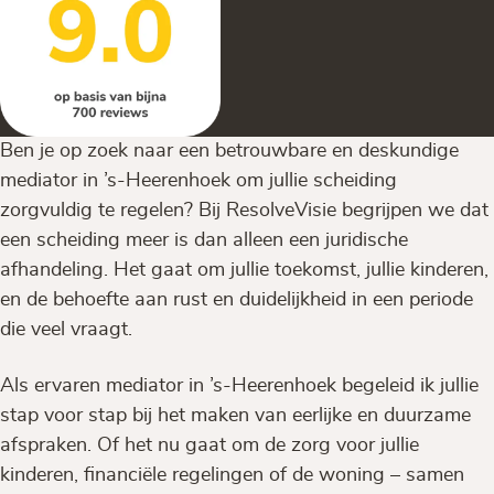
Ben je op zoek naar een betrouwbare en deskundige
mediator in ’s-Heerenhoek om jullie scheiding
zorgvuldig te regelen? Bij ResolveVisie begrijpen we dat
een scheiding meer is dan alleen een juridische
afhandeling. Het gaat om jullie toekomst, jullie kinderen,
en de behoefte aan rust en duidelijkheid in een periode
die veel vraagt.
Als ervaren mediator in ’s-Heerenhoek begeleid ik jullie
stap voor stap bij het maken van eerlijke en duurzame
afspraken. Of het nu gaat om de zorg voor jullie
kinderen, financiële regelingen of de woning – samen