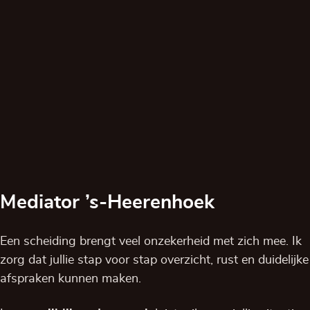
Mediator ’s-Heerenhoek
Een scheiding brengt veel onzekerheid met zich mee. Ik
zorg dat jullie stap voor stap overzicht, rust en duidelijke
afspraken kunnen maken.