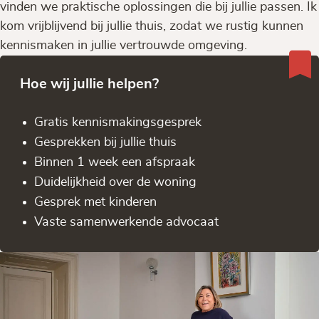
vinden we praktische oplossingen die bij jullie passen. Ik
kom vrijblijvend bij jullie thuis, zodat we rustig kunnen
kennismaken in jullie vertrouwde omgeving.
Hoe wij jullie helpen?
Gratis kennis­makingsgesprek
Gesprekken bij jullie thuis
Binnen 1 week een afspraak
Duidelijkheid over de woning
Gesprek met kinderen
Vaste samenwerkende advocaat