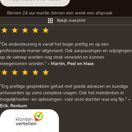
Binnen 24 uur reactie, binnen een week een afspraak
Bekijk overzicht
"De ondersteuning is vanaf het begin prettig en op een
professionele manier uitgevoerd. Ook aanpassingen en wijzigingen
op de valreep worden nog strak verwerkt en kunnen
meegenomen worden."
- Martin, Peel en Maas
"Erg prettige gesprekken gehad met goede adviezen en kundige
antwoorden op soms complexe vragen. Ook het meedenken in
mogelijkheden -en oplossingen- voor onze dochter was erg fijn."
-
Erik, Renkum