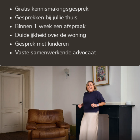
Gratis kennis­makingsgesprek
Gesprekken bij jullie thuis
Binnen 1 week een afspraak
Duidelijkheid over de woning
Gesprek met kinderen
Vaste samenwerkende advocaat