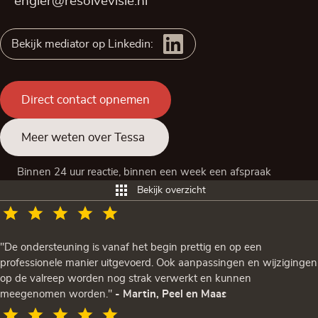
engler@resolvevisie.nl
Bekijk mediator op Linkedin:
Direct contact opnemen
Meer weten over Tessa
Binnen 24 uur reactie, binnen een week een afspraak
Bekijk overzicht
"De ondersteuning is vanaf het begin prettig en op een
professionele manier uitgevoerd. Ook aanpassingen en wijzigingen
op de valreep worden nog strak verwerkt en kunnen
meegenomen worden."
- Martin, Peel en Maas