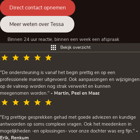
Direct contact opnemen
Meer weten over Tessa
Binnen 24 uur reactie, binnen een week een afspraak
Bekijk overzicht
"De ondersteuning is vanaf het begin prettig en op een
professionele manier uitgevoerd. Ook aanpassingen en wijzigingen
op de valreep worden nog strak verwerkt en kunnen
meegenomen worden."
- Martin, Peel en Maas
"Erg prettige gesprekken gehad met goede adviezen en kundige
antwoorden op soms complexe vragen. Ook het meedenken in
mogelijkheden -en oplossingen- voor onze dochter was erg fijn."
-
Erik, Renkum