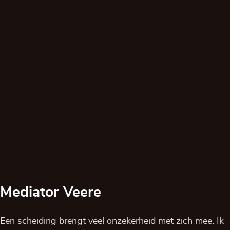
Mediator Veere
Een scheiding brengt veel onzekerheid met zich mee. Ik