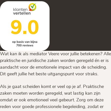
Wat kan ik als mediator Veere voor jullie betekenen? Alle
praktische en juridische zaken worden geregeld én er is
aandacht voor de emotionele impact van de scheiding.
Dit geeft jullie het beste uitgangspunt voor straks.
Als je gaat scheiden komt er veel op je af. Praktische
zaken moeten worden geregeld, wat lastig kan zijn
omdat er ook emotioneel veel gebeurt. Zorg om deze
reden voor goede professionele begeleiding, zodat er