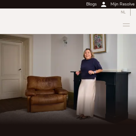
Blogs
Mijn Resolve
NL