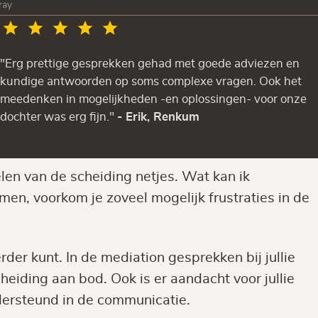
ray
"Erg prettige gesprekken gehad met goede adviezen en
kundige antwoorden op soms complexe vragen. Ook het
meedenken in mogelijkheden -en oplossingen- voor onze
dochter was erg fijn."
- Erik, Renkum
len van de scheiding netjes. Wat kan ik
en, voorkom je zoveel mogelijk frustraties in de
der kunt. In de mediation gesprekken bij jullie
heiding aan bod. Ook is er aandacht voor jullie
dersteund in de communicatie.