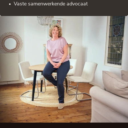
Vaste samenwerkende advocaat