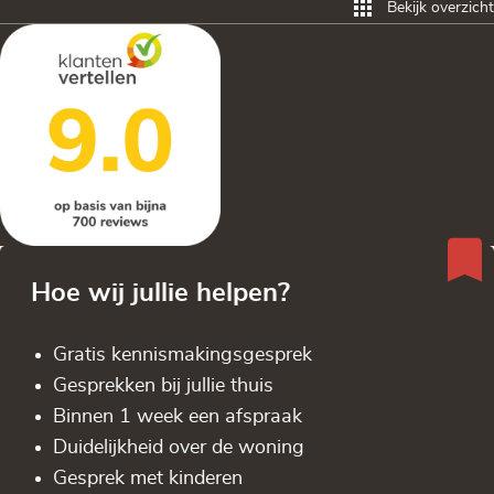
Bekijk overzicht
Hoe wij jullie helpen?
Gratis kennis­makingsgesprek
Gesprekken bij jullie thuis
Binnen 1 week een afspraak
Duidelijkheid over de woning
Gesprek met kinderen