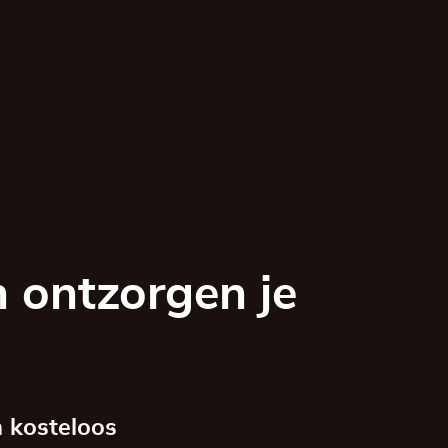
 ontzorgen je
 kosteloos