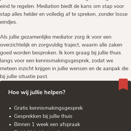
eind te regelen. Mediation biedt de kans om stap voor
stap alles helder en volledig af te spreken, zonder losse
eindjes.
Als jullie gezamenlijke mediator zorg ik voor een
overzichtelijk en zorgvuldig traject, waarin alle zaken
goed worden besproken. Ik kom graag bij jullie thuis
langs voor een kennismakingsgesprek, zodat we
meteen inzicht krijgen in jullie wensen en de aanpak die
bij jullie situatie past.
Hoe wij jullie helpen?
Gratis kennis­makingsgesprek
Gesprekken bij jullie thuis
Binnen 1 week een afspraak