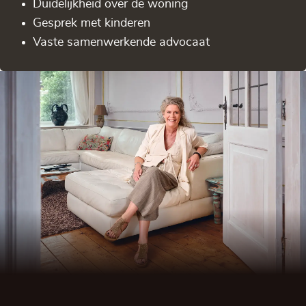
Duidelijkheid over de woning
Gesprek met kinderen
Vaste samenwerkende advocaat