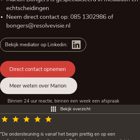
echtscheidingen
Neem direct contact op:
085 1302986
of
bongers@resolvevisie.nl
Bekijk mediator op Linkedin:
Direct contact opnemen
Meer weten over Marion
Binnen 24 uur reactie, binnen een week een afspraak
Bekijk overzicht
"De ondersteuning is vanaf het begin prettig en op een