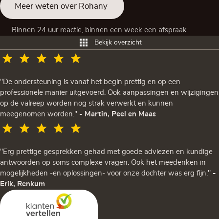
Meer weten over Rohany
Binnen 24 uur reactie, binnen een week een afspraak
Bekijk overzicht
"De ondersteuning is vanaf het begin prettig en op een
professionele manier uitgevoerd. Ook aanpassingen en wijzigingen
op de valreep worden nog strak verwerkt en kunnen
meegenomen worden."
- Martin, Peel en Maas
"Erg prettige gesprekken gehad met goede adviezen en kundige
antwoorden op soms complexe vragen. Ook het meedenken in
mogelijkheden -en oplossingen- voor onze dochter was erg fijn."
-
Erik, Renkum