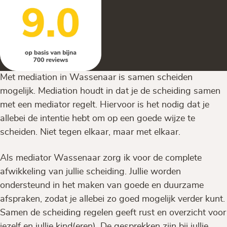
Met mediation in Wassenaar is samen scheiden
mogelijk. Mediation houdt in dat je de scheiding samen
met een mediator regelt. Hiervoor is het nodig dat je
allebei de intentie hebt om op een goede wijze te
scheiden. Niet tegen elkaar, maar met elkaar.
Als mediator Wassenaar zorg ik voor de complete
afwikkeling van jullie scheiding. Jullie worden
ondersteund in het maken van goede en duurzame
afspraken, zodat je allebei zo goed mogelijk verder kunt.
Samen de scheiding regelen geeft rust en overzicht voor
jezelf en jullie kind(eren). De gesprekken zijn bij jullie