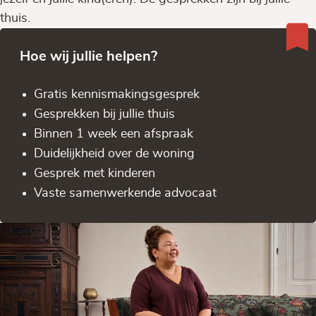
thuis.
Hoe wij jullie helpen?
Gratis kennis­makingsgesprek
Gesprekken bij jullie thuis
Binnen 1 week een afspraak
Duidelijkheid over de woning
Gesprek met kinderen
Vaste samenwerkende advocaat