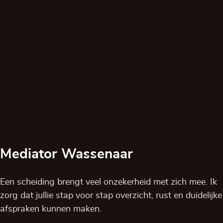
Mediator Wassenaar
Een scheiding brengt veel onzekerheid met zich mee. Ik
zorg dat jullie stap voor stap overzicht, rust en duidelijke
afspraken kunnen maken.