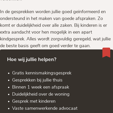
In de gesprekken worden jullie goed geïnformeerd en
ondersteund in het maken van goede afspraken. Zo
komt er duidelijkheid over alle zaken. Bij kinderen is er
extra aandacht voor hen mogelijk in een apart
kindgesprek. Alles wordt zorgvuldig geregeld, wat jullie
de beste basis geeft om goed verder te gaan.
Hoe wij jullie helpen?
Gratis kennis­makingsgesprek
Gesprekken bij jullie thuis
Binnen 1 week een afspraak
Duidelijkheid over de woning
Gesprek met kinderen
Vaste samenwerkende advocaat