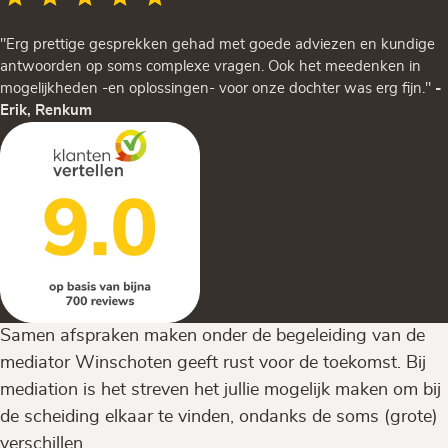
"Erg prettige gesprekken gehad met goede adviezen en kundige
antwoorden op soms complexe vragen. Ook het meedenken in
mogelijkheden -en oplossingen- voor onze dochter was erg fijn."
-
Erik, Renkum
Samen afspraken maken onder de begeleiding van de
mediator Winschoten geeft rust voor de toekomst. Bij
mediation is het streven het jullie mogelijk maken om bij
de scheiding elkaar te vinden, ondanks de soms (grote)
verschillen.