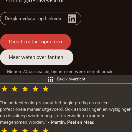
schaap@resolvevisie.nl
Bekijk mediator op Linkedin:
Direct contact opnemen
Meer weten over Jantien
Binnen 24 uur reactie, binnen een week een afspraak
Bekijk overzicht
"De ondersteuning is vanaf het begin prettig en op een
professionele manier uitgevoerd. Ook aanpassingen en wijzigingen
op de valreep worden nog strak verwerkt en kunnen
meegenomen worden."
- Martin, Peel en Maas